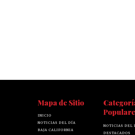
Mapa de Sitio
Categorí
Populare
INICIO
NOTICIAS DEL DÍA
NOTICIAS DEL 
BAJA CALIFORNIA
DESTACADOS