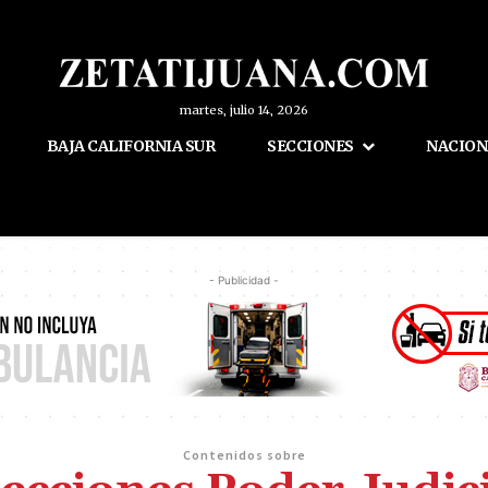
martes, julio 14, 2026
BAJA CALIFORNIA SUR
SECCIONES
NACION
- Publicidad -
Contenidos sobre