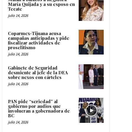
María Quijada y a su esposo en
Tecate
julio 14, 2026
Coparmex-Tijuana acusa
campañas anticipadas y pide
fiscalizar actividades de
proselitismo
julio 14, 2026
Gabinete de Seguridad
desmiente al jefe de la DEA
sobre nexos con cárteles
julio 14, 2026
PAN pide “seriedad” al
gobierno por audios que
involucran a gobernadora de
BC
julio 14, 2026