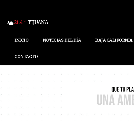
21.4
TIJUANA
C
INICIO
NOTICIAS DEL DÍA
BAJA CALIFORNIA
CONTACTO