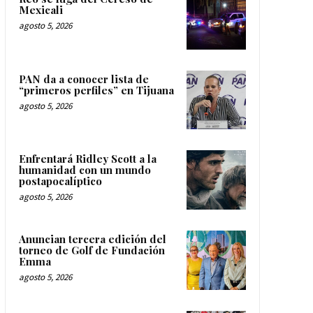
Mexicali
agosto 5, 2026
PAN da a conocer lista de
“primeros perfiles” en Tijuana
agosto 5, 2026
Enfrentará Ridley Scott a la
humanidad con un mundo
postapocalíptico
agosto 5, 2026
Anuncian tercera edición del
torneo de Golf de Fundación
Emma
agosto 5, 2026