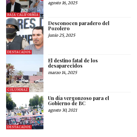
agosto 16, 2025
BAJA CALIFORNIA
Desconocen paradero del
Pozolero
junio 25, 2025
DESTACADOS
El destino fatal de los
desaparecidos
marzo 14, 2025
COLUMNAZ
Un día vergonzoso para el
Gobierno de BC
agosto 30, 2021
DESTACADOS