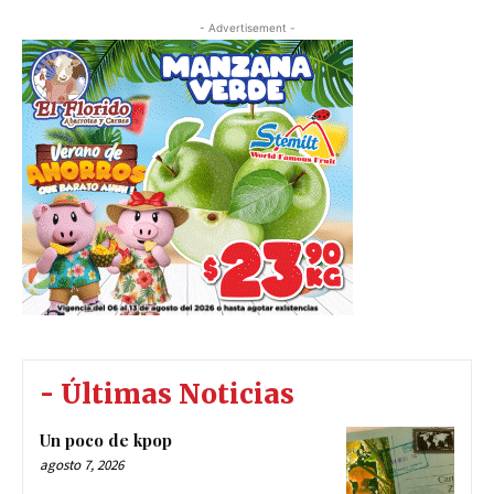
- Advertisement -
- Últimas Noticias
Un poco de kpop
agosto 7, 2026