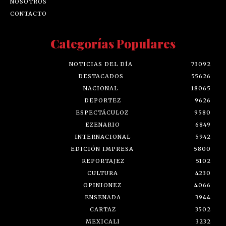
NOSOTROS
CONTACTO
Categorías Populares
NOTICIAS DEL DÍA
73092
DESTACADOS
55626
NACIONAL
18065
DEPORTEZ
9626
ESPECTÁCULOZ
9580
EZENARIO
6849
INTERNACIONAL
5942
EDICIÓN IMPRESA
5800
REPORTAJEZ
5102
CULTURA
4230
OPINIONEZ
4066
ENSENADA
3944
CARTAZ
3502
MEXICALI
3232