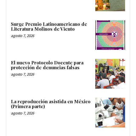
Surge Premio Latinoamericano de
Literatura Molinos de Viento
agosto 7, 2026
El nuevo Protocolo Docente para
protección de denuncias falsas
agosto 7, 2026
La reproducción asistida en México
(Primera parte)
agosto 7, 2026