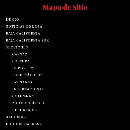
Mapa de Sitio
INICIO
NOTICIAS DEL DÍA
BAJA CALIFORNIA
BAJA CALIFORNIA SUR
SECCIONES
CARTAZ
CULTURA
DEPORTEZ
ESPECTÁCULOZ
EZENARIO
INTERNACIONAL
COLUMNAZ
ZOOM POLÍTICO
REPORTAJEZ
NACIONAL
EDICIÓN IMPRESA