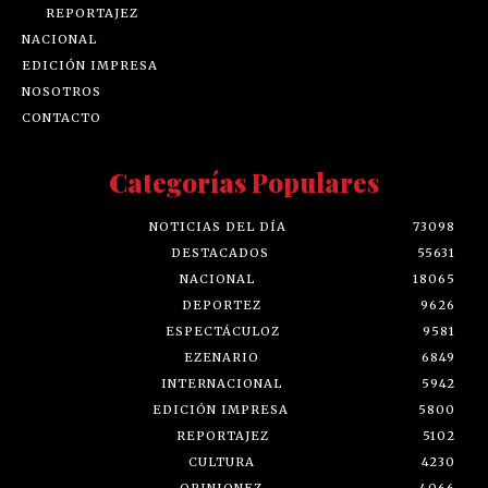
REPORTAJEZ
NACIONAL
EDICIÓN IMPRESA
NOSOTROS
CONTACTO
Categorías Populares
NOTICIAS DEL DÍA
73098
DESTACADOS
55631
NACIONAL
18065
DEPORTEZ
9626
ESPECTÁCULOZ
9581
EZENARIO
6849
INTERNACIONAL
5942
EDICIÓN IMPRESA
5800
REPORTAJEZ
5102
CULTURA
4230