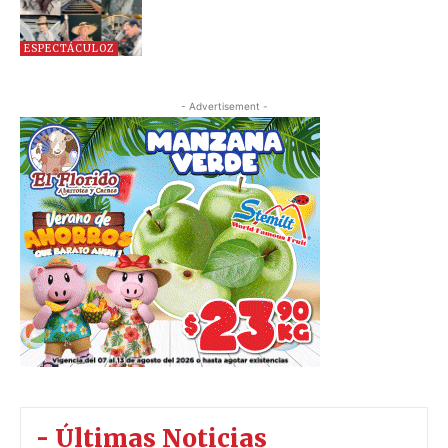
ESPECTÁCULOZ
- Advertisement -
- Últimas Noticias