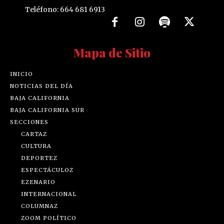
Teléfono: 664 681 6913
Mapa de Sitio
INICIO
NOTICIAS DEL DÍA
BAJA CALIFORNIA
BAJA CALIFORNIA SUR
SECCIONES
CARTAZ
CULTURA
DEPORTEZ
ESPECTÁCULOZ
EZENARIO
INTERNACIONAL
COLUMNAZ
ZOOM POLÍTICO