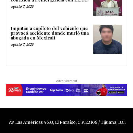
agosto 7, 2026
Imputan a copiloto del vehículo que
provocó accidente donde murió una
abogada en Mexicali
agosto 7, 2026
- Advertisement -
Av. Las Américas 4633, El Paraíso, C.P. 22106 / Tijuana, B.C.