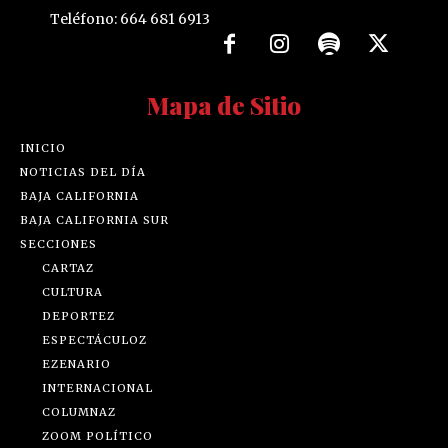
Teléfono: 664 681 6913
Mapa de Sitio
INICIO
NOTICIAS DEL DÍA
BAJA CALIFORNIA
BAJA CALIFORNIA SUR
SECCIONES
CARTAZ
CULTURA
DEPORTEZ
ESPECTÁCULOZ
EZENARIO
INTERNACIONAL
COLUMNAZ
ZOOM POLÍTICO