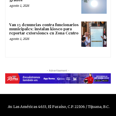
agosto 1, 2026
Van 13 denuncias contra funcionarios
municipales; instalan kiosco para
reportar extorsiones en Zona Centro
agosto 1, 2026
- Advertisement -
Av. Las Américas 4633, El Paraíso, C.P. 22106 / Tijuana, B.C.