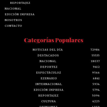
REPORTAJEZ
NACIONAL
EDICIÓN IMPRESA
NOSOTROS
CONTACTO
Categorías Populares
NOTICIAS DEL DÍA
72986
DESTACADOS
55535
NACIONAL
18037
DEPORTEZ
9612
ESPECTÁCULOZ
9566
EZENARIO
6841
INTERNACIONAL
5934
EDICIÓN IMPRESA
5794
REPORTAJEZ
5096
CULTURA
4225