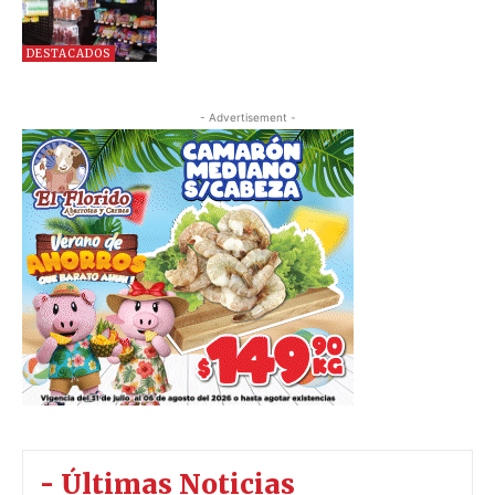
DESTACADOS
- Advertisement -
- Últimas Noticias