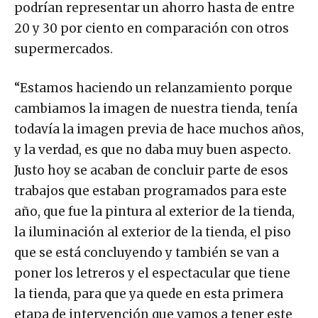
podrían representar un ahorro hasta de entre
20 y 30 por ciento en comparación con otros
supermercados.
“Estamos haciendo un relanzamiento porque
cambiamos la imagen de nuestra tienda, tenía
todavía la imagen previa de hace muchos años,
y la verdad, es que no daba muy buen aspecto.
Justo hoy se acaban de concluir parte de esos
trabajos que estaban programados para este
año, que fue la pintura al exterior de la tienda,
la iluminación al exterior de la tienda, el piso
que se está concluyendo y también se van a
poner los letreros y el espectacular que tiene
la tienda, para que ya quede en esta primera
etapa de intervención que vamos a tener este