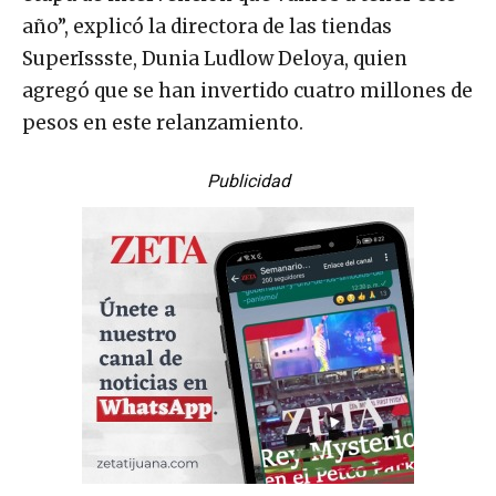
año”, explicó la directora de las tiendas
SuperIssste, Dunia Ludlow Deloya, quien
agregó que se han invertido cuatro millones de
pesos en este relanzamiento.
Publicidad