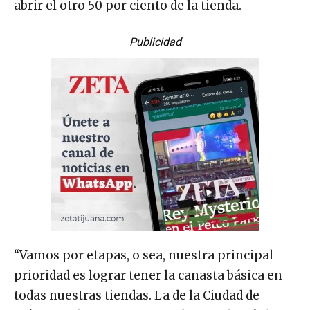
abrir el otro 50 por ciento de la tienda.
Publicidad
“Vamos por etapas, o sea, nuestra principal
prioridad es lograr tener la canasta básica en
todas nuestras tiendas. La de la Ciudad de