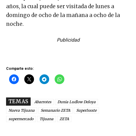
años, la cual puede ser visitada de lunes a
domingo de ocho de la mañana a ocho de la
noche.
Publicidad
Comparte esto:
TEMAS
Abarrotes
Dunia Ludlow Deloya
Nueva Tijuana
Semanario ZETA
SuperIssste
supermercado
Tijuana
ZETA