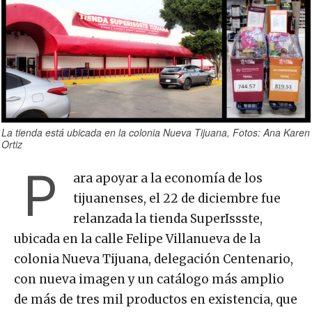
La tienda está ubicada en la colonia Nueva Tijuana, Fotos: Ana Karen
Ortiz
P
ara apoyar a la economía de los
tijuanenses, el 22 de diciembre fue
relanzada la tienda SuperIssste,
ubicada en la calle Felipe Villanueva de la
colonia Nueva Tijuana, delegación Centenario,
con nueva imagen y un catálogo más amplio
de más de tres mil productos en existencia, que