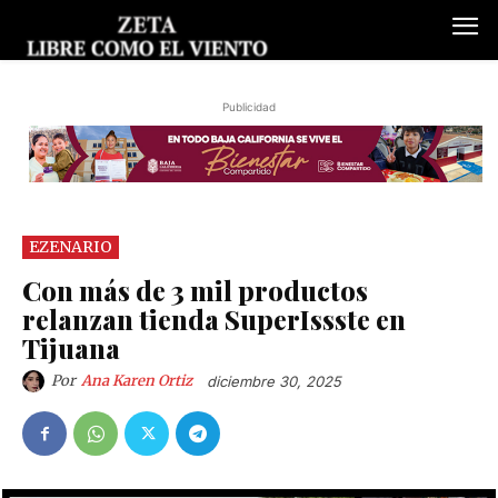
Publicidad
EZENARIO
Con más de 3 mil productos
relanzan tienda SuperIssste en
Tijuana
Por
Ana Karen Ortiz
diciembre 30, 2025