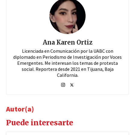
Ana Karen Ortiz
Licenciada en Comunicación por la UABC con
diplomado en Periodismo de Investigación por Voces
Emergentes. Me interesan los temas de protesta
social. Reportera desde 2021 en Tijuana, Baja
California.
Autor(a)
Puede interesarte