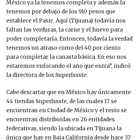
México ya la tenemos completa y además la
tenemos por debajo de los 910 pesos que
establece el Pasic. Aquí (Tijuana) todavía nos
faltan las verduras, la carne y el huevo para
poder completarla. Entonces, todavía la verdad
tenemos un atraso como del 40 por ciento
para completar la canasta básica. En eso nos
estaremos enfocando el año que entra”, indicó
la directora de los SuperIssste.
Cabe descartar que en México hay únicamente
44 tiendas SuperIssste, de las cuales 17 se
encuentran en Ciudad de México y el resto se
encuentran distribuidas en 26 entidades
federativas, siendo la ubicada en Tijuana la
única que hay en Baja California desde hace 37