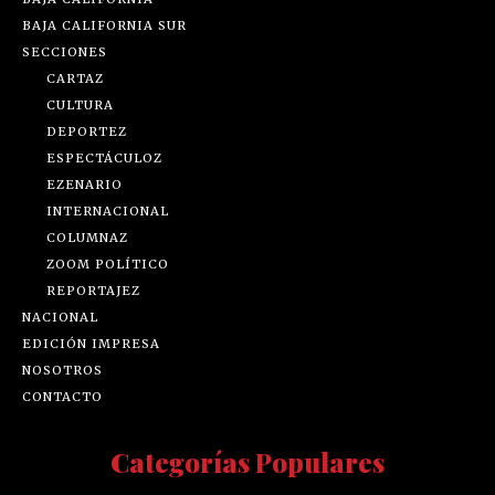
BAJA CALIFORNIA SUR
SECCIONES
CARTAZ
CULTURA
DEPORTEZ
ESPECTÁCULOZ
EZENARIO
INTERNACIONAL
COLUMNAZ
ZOOM POLÍTICO
REPORTAJEZ
NACIONAL
EDICIÓN IMPRESA
NOSOTROS
CONTACTO
Categorías Populares