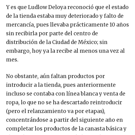
Y es que Ludlow Deloya reconoció que el estado
de la tienda estaba muy deteriorado y falto de
mercancía, pues llevaba prácticamente 10 años
sin recibirla por parte del centro de
distribución de la Ciudad de México; sin
embargo, hoy ya la recibe al menos una vez al
mes.
No obstante, aún faltan productos por
introducir a la tienda, pues anteriormente
incluso se contaba con línea blanca y venta de
ropa, lo que no se ha descartado reintroducir
(pero el relanzamiento va por etapas),
concentrándose a partir del siguiente año en
completar los productos de la canasta básica y