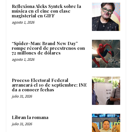
Reflexiona Aleks Syntek sobre la
música en el cine con clase
magisterial en GIFF
agosto 1, 2026
“Spider-Man: Brand New Day”
rompe récord de preestrenos con
72 millones de dólares
agosto 1, 2026
Proceso Electoral Federal
arrancará el 10 de septiembre; INE
da a conocer fechas
julio 31, 2026
Libran la romana
julio 31, 2026