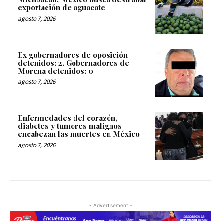
exportación de aguacate
agosto 7, 2026
Ex gobernadores de oposición
detenidos: 2. Gobernadores de
Morena detenidos: 0
agosto 7, 2026
Enfermedades del corazón,
diabetes y tumores malignos
encabezan las muertes en México
agosto 7, 2026
- Advertisement -