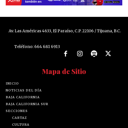
Av. Las Américas 4633, El Paraíso, C.P. 22106 / Tijuana, B.C.
Teléfono: 664 681 6913
Mapa de Sitio
INICIO
NOTICIAS DEL DÍA
BAJA CALIFORNIA
BAJA CALIFORNIA SUR
SECCIONES
CARTAZ
CULTURA