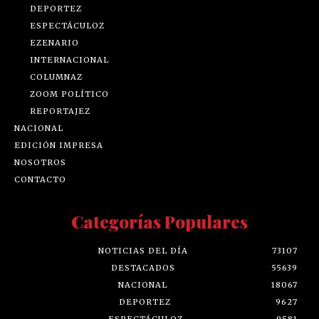
DEPORTEZ
ESPECTÁCULOZ
EZENARIO
INTERNACIONAL
COLUMNAZ
ZOOM POLÍTICO
REPORTAJEZ
NACIONAL
EDICIÓN IMPRESA
NOSOTROS
CONTACTO
Categorías Populares
NOTICIAS DEL DÍA
73107
DESTACADOS
55639
NACIONAL
18067
DEPORTEZ
9627