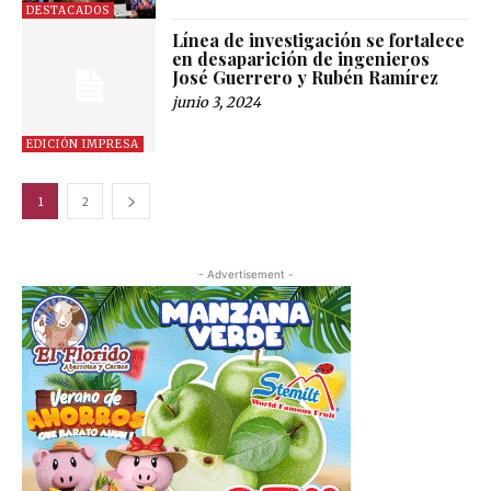
DESTACADOS
Línea de investigación se fortalece
en desaparición de ingenieros
José Guerrero y Rubén Ramírez
junio 3, 2024
EDICIÓN IMPRESA
1
2
- Advertisement -