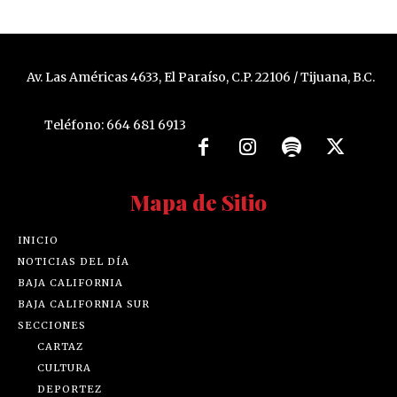
Av. Las Américas 4633, El Paraíso, C.P. 22106 / Tijuana, B.C.
Teléfono: 664 681 6913
Mapa de Sitio
INICIO
NOTICIAS DEL DÍA
BAJA CALIFORNIA
BAJA CALIFORNIA SUR
SECCIONES
CARTAZ
CULTURA
DEPORTEZ