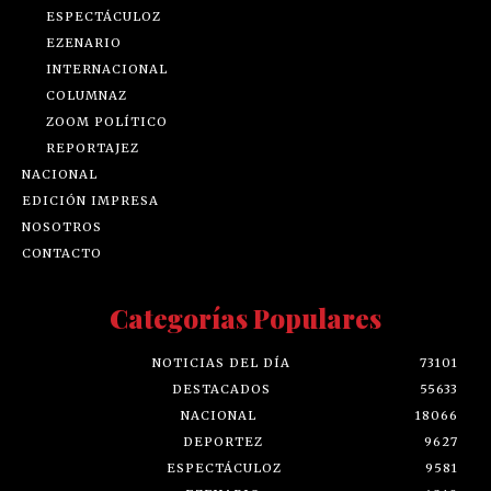
ESPECTÁCULOZ
EZENARIO
INTERNACIONAL
COLUMNAZ
ZOOM POLÍTICO
REPORTAJEZ
NACIONAL
EDICIÓN IMPRESA
NOSOTROS
CONTACTO
Categorías Populares
NOTICIAS DEL DÍA
73101
DESTACADOS
55633
NACIONAL
18066
DEPORTEZ
9627
ESPECTÁCULOZ
9581