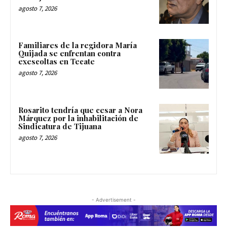
agosto 7, 2026
Familiares de la regidora María
Quijada se enfrentan contra
exescoltas en Tecate
agosto 7, 2026
Rosarito tendría que cesar a Nora
Márquez por la inhabilitación de
Sindicatura de Tijuana
agosto 7, 2026
- Advertisement -