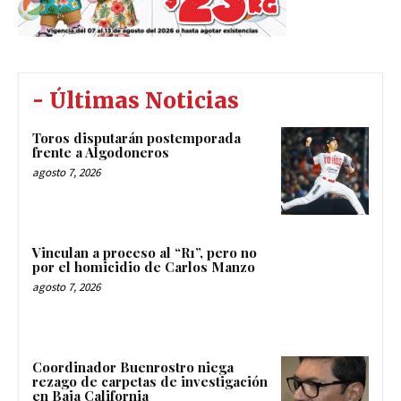
- Últimas Noticias
Toros disputarán postemporada
frente a Algodoneros
agosto 7, 2026
Vinculan a proceso al “R1”, pero no
por el homicidio de Carlos Manzo
agosto 7, 2026
Coordinador Buenrostro niega
rezago de carpetas de investigación
en Baja California