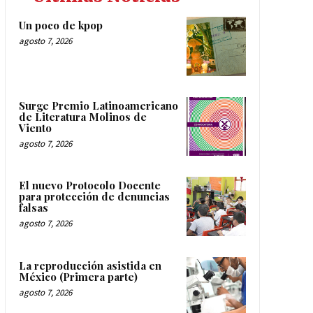
Un poco de kpop
agosto 7, 2026
Surge Premio Latinoamericano
de Literatura Molinos de
Viento
agosto 7, 2026
El nuevo Protocolo Docente
para protección de denuncias
falsas
agosto 7, 2026
La reproducción asistida en
México (Primera parte)
agosto 7, 2026