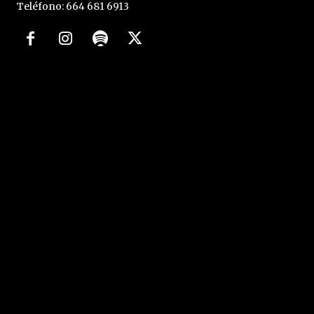
Teléfono: 664 681 6913