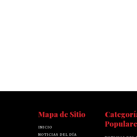
Mapa de Sitio
Categorí
Populare
INICIO
NOTICIAS DEL DÍA