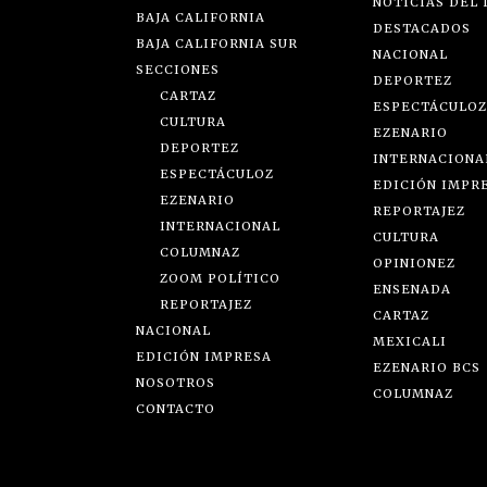
NOTICIAS DEL 
BAJA CALIFORNIA
DESTACADOS
BAJA CALIFORNIA SUR
NACIONAL
SECCIONES
DEPORTEZ
CARTAZ
ESPECTÁCULOZ
CULTURA
EZENARIO
DEPORTEZ
INTERNACIONA
ESPECTÁCULOZ
EDICIÓN IMPR
EZENARIO
REPORTAJEZ
INTERNACIONAL
CULTURA
COLUMNAZ
OPINIONEZ
ZOOM POLÍTICO
ENSENADA
REPORTAJEZ
CARTAZ
NACIONAL
MEXICALI
EDICIÓN IMPRESA
EZENARIO BCS
NOSOTROS
COLUMNAZ
CONTACTO