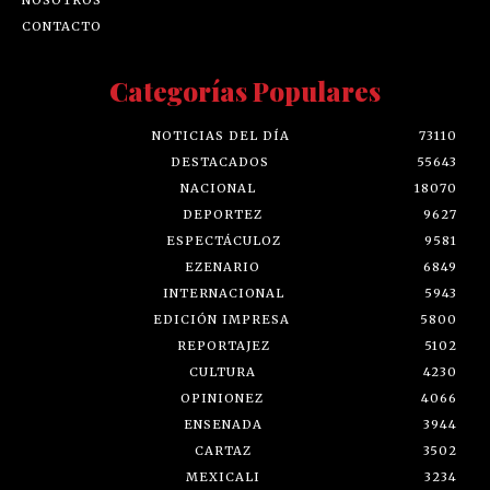
CONTACTO
Categorías Populares
NOTICIAS DEL DÍA
73110
DESTACADOS
55643
NACIONAL
18070
DEPORTEZ
9627
ESPECTÁCULOZ
9581
EZENARIO
6849
INTERNACIONAL
5943
EDICIÓN IMPRESA
5800
REPORTAJEZ
5102
CULTURA
4230
OPINIONEZ
4066
ENSENADA
3944
CARTAZ
3502
MEXICALI
3234