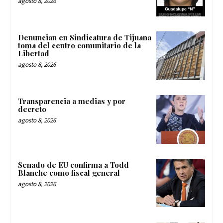
agosto 8, 2026
Denuncian en Sindicatura de Tijuana
toma del centro comunitario de la
Libertad
agosto 8, 2026
Transparencia a medias y por
decreto
agosto 8, 2026
Senado de EU confirma a Todd
Blanche como fiscal general
agosto 8, 2026