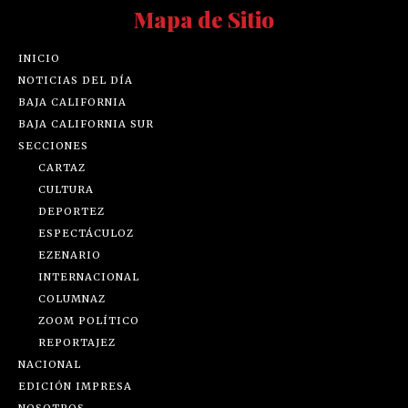
Mapa de Sitio
INICIO
NOTICIAS DEL DÍA
BAJA CALIFORNIA
BAJA CALIFORNIA SUR
SECCIONES
CARTAZ
CULTURA
DEPORTEZ
ESPECTÁCULOZ
EZENARIO
INTERNACIONAL
COLUMNAZ
ZOOM POLÍTICO
REPORTAJEZ
NACIONAL
EDICIÓN IMPRESA
NOSOTROS