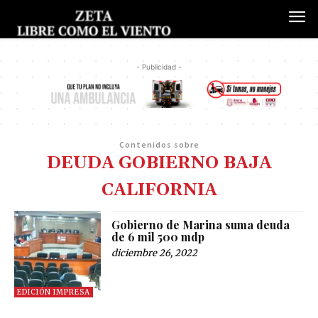
- Publicidad -
Contenidos sobre
DEUDA GOBIERNO BAJA
CALIFORNIA
Gobierno de Marina suma deuda
de 6 mil 500 mdp
diciembre 26, 2022
EDICIÓN IMPRESA