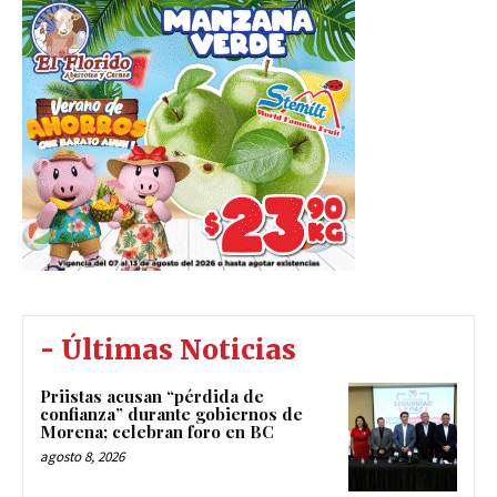
- Últimas Noticias
Priistas acusan “pérdida de
confianza” durante gobiernos de
Morena; celebran foro en BC
agosto 8, 2026