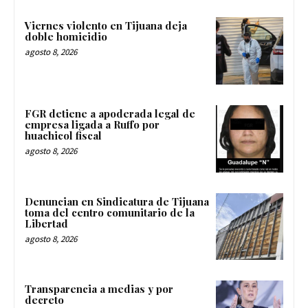
Viernes violento en Tijuana deja
doble homicidio
agosto 8, 2026
FGR detiene a apoderada legal de
empresa ligada a Ruffo por
huachicol fiscal
agosto 8, 2026
Denuncian en Sindicatura de Tijuana
toma del centro comunitario de la
Libertad
agosto 8, 2026
Transparencia a medias y por
decreto