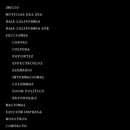
INICIO
NOTICIAS DEL DÍA
BAJA CALIFORNIA
BAJA CALIFORNIA SUR
SECCIONES
CARTAZ
CULTURA
DEPORTEZ
ESPECTÁCULOZ
EZENARIO
INTERNACIONAL
COLUMNAZ
ZOOM POLÍTICO
REPORTAJEZ
NACIONAL
EDICIÓN IMPRESA
NOSOTROS
CONTACTO