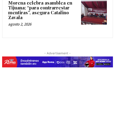
Morena celebra asamblea en
Tijuana; “para contrarrestar
mentiras”, asegura Catalino
Zavala
agosto 2, 2026
- Advertisement -