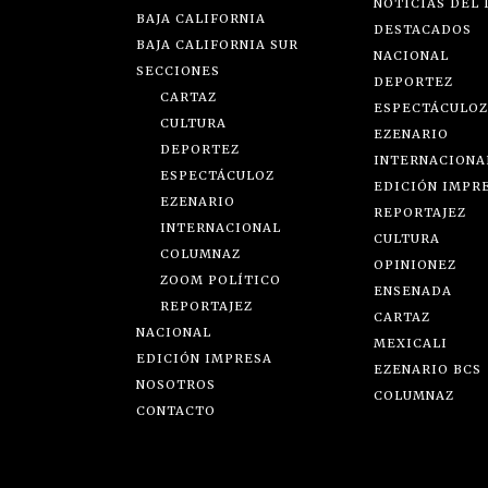
NOTICIAS DEL 
BAJA CALIFORNIA
DESTACADOS
BAJA CALIFORNIA SUR
NACIONAL
SECCIONES
DEPORTEZ
CARTAZ
ESPECTÁCULOZ
CULTURA
EZENARIO
DEPORTEZ
INTERNACIONA
ESPECTÁCULOZ
EDICIÓN IMPR
EZENARIO
REPORTAJEZ
INTERNACIONAL
CULTURA
COLUMNAZ
OPINIONEZ
ZOOM POLÍTICO
ENSENADA
REPORTAJEZ
CARTAZ
NACIONAL
MEXICALI
EDICIÓN IMPRESA
EZENARIO BCS
NOSOTROS
COLUMNAZ
CONTACTO