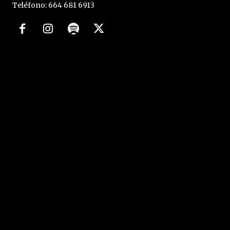
Teléfono: 664 681 6913