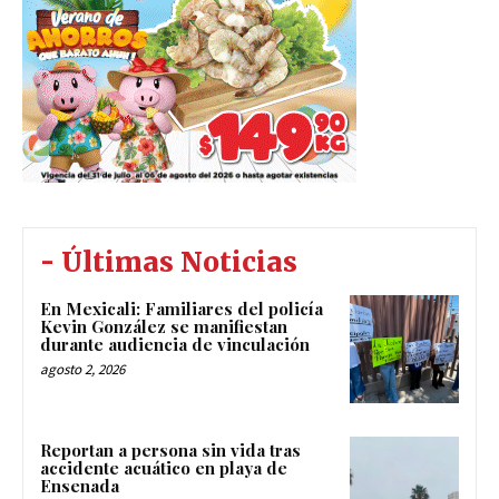
- Últimas Noticias
En Mexicali: Familiares del policía
Kevin González se manifiestan
durante audiencia de vinculación
agosto 2, 2026
Reportan a persona sin vida tras
accidente acuático en playa de
Ensenada