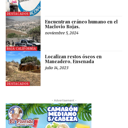
DESTACADOS
Encuentran cráneo humano en el
Maclovio Rojas.
noviembre 5, 2024
BAJA CALIFORNIA
Localizan restos óseos en
Maneadero, Ensenada
julio 14, 2023
DESTACADOS
- Advertisement -