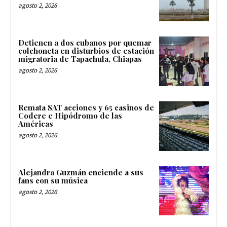
agosto 2, 2026
Detienen a dos cubanos por quemar
colchoneta en disturbios de estación
migratoria de Tapachula, Chiapas
agosto 2, 2026
Remata SAT acciones y 65 casinos de
Codere e Hipódromo de las
Américas
agosto 2, 2026
Alejandra Guzmán enciende a sus
fans con su música
agosto 2, 2026