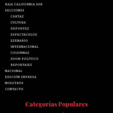
BAJA CALIFORNIA SUR
SECCIONES
CARTAZ
CULTURA
DEPORTEZ
ESPECTÁCULOZ
EZENARIO
INTERNACIONAL
COLUMNAZ
ZOOM POLÍTICO
REPORTAJEZ
NACIONAL
EDICIÓN IMPRESA
NOSOTROS
CONTACTO
Categorías Populares