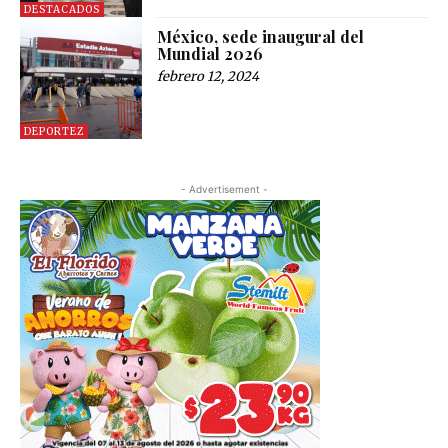
DESTACADOS
México, sede inaugural del
Mundial 2026
febrero 12, 2024
DEPORTEZ
- Advertisement -