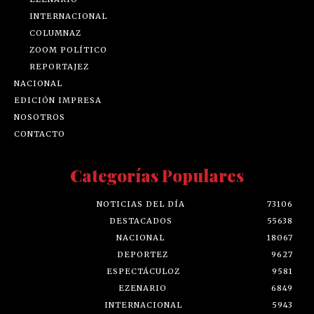
INTERNACIONAL
COLUMNAZ
ZOOM POLÍTICO
REPORTAJEZ
NACIONAL
EDICIÓN IMPRESA
NOSOTROS
CONTACTO
Categorías Populares
NOTICIAS DEL DÍA
73106
DESTACADOS
55638
NACIONAL
18067
DEPORTEZ
9627
ESPECTÁCULOZ
9581
EZENARIO
6849
INTERNACIONAL
5943