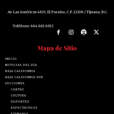
Av. Las Américas 4633, El Paraíso, C.P. 22106 / Tijuana, B.C.
Teléfono: 664 681 6913
Mapa de Sitio
INICIO
NOTICIAS DEL DÍA
BAJA CALIFORNIA
BAJA CALIFORNIA SUR
SECCIONES
CARTAZ
CULTURA
DEPORTEZ
ESPECTÁCULOZ
EZENARIO