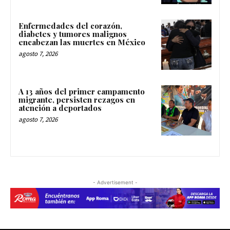
Enfermedades del corazón,
diabetes y tumores malignos
encabezan las muertes en México
agosto 7, 2026
A 13 años del primer campamento
migrante, persisten rezagos en
atención a deportados
agosto 7, 2026
- Advertisement -