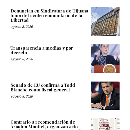
Denuncian en Sindicatura de Tijuana
toma del centro comunitario de la
Libertad
agosto 8, 2026
Transparencia a medias y por
decreto
agosto 8, 2026
Senado de EU confirma a Todd
Blanche como fiscal general
agosto 8, 2026
Contrario a recomendación de
Ariadna Montiel, organizan acto