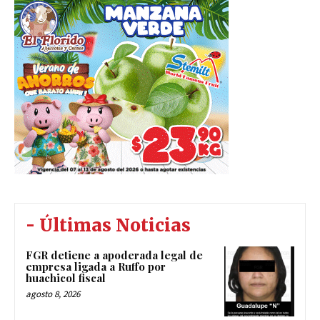
- Últimas Noticias
FGR detiene a apoderada legal de
empresa ligada a Ruffo por
huachicol fiscal
agosto 8, 2026