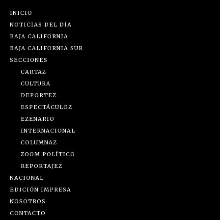
INICIO
NOTICIAS DEL DÍA
BAJA CALIFORNIA
BAJA CALIFORNIA SUR
SECCIONES
CARTAZ
CULTURA
DEPORTEZ
ESPECTÁCULOZ
EZENARIO
INTERNACIONAL
COLUMNAZ
ZOOM POLÍTICO
REPORTAJEZ
NACIONAL
EDICIÓN IMPRESA
NOSOTROS
CONTACTO