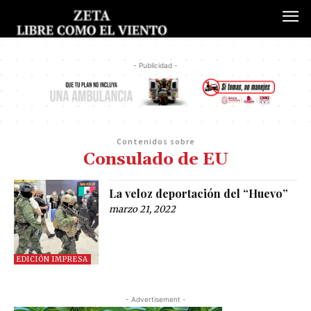
- Publicidad -
Contenidos sobre
Consulado de EU
La veloz deportación del “Huevo”
marzo 21, 2022
EDICIÓN IMPRESA
- Advertisement -