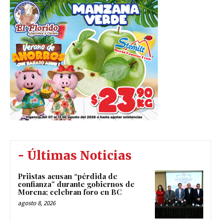
- Últimas Noticias
Priistas acusan “pérdida de
confianza” durante gobiernos de
Morena; celebran foro en BC
agosto 8, 2026