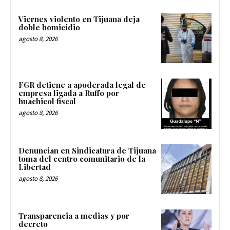
Viernes violento en Tijuana deja
doble homicidio
agosto 8, 2026
FGR detiene a apoderada legal de
empresa ligada a Ruffo por
huachicol fiscal
agosto 8, 2026
Denuncian en Sindicatura de Tijuana
toma del centro comunitario de la
Libertad
agosto 8, 2026
Transparencia a medias y por
decreto