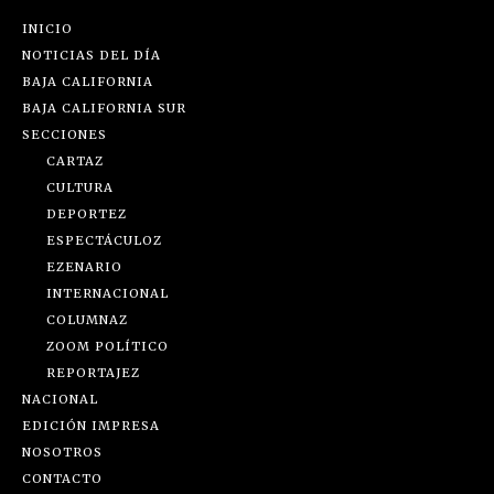
INICIO
NOTICIAS DEL DÍA
BAJA CALIFORNIA
BAJA CALIFORNIA SUR
SECCIONES
CARTAZ
CULTURA
DEPORTEZ
ESPECTÁCULOZ
EZENARIO
INTERNACIONAL
COLUMNAZ
ZOOM POLÍTICO
REPORTAJEZ
NACIONAL
EDICIÓN IMPRESA
NOSOTROS
CONTACTO