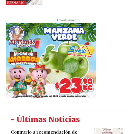
EZENARIO
- Advertisement -
- Últimas Noticias
Contrario a recomendación de