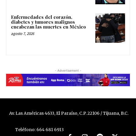
Enfermedades del corazón,
diabetes y tumores malignos
encabezan las muertes en México
agosto 7, 2026
- Advertisement -
Av. Las Américas 4633, El Paraíso, C.P. 22106 / Tijuana, B.C.
Teléfono: 664 681 6913