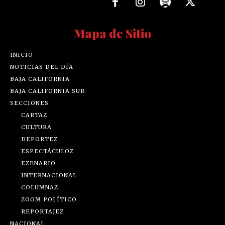
Mapa de Sitio
INICIO
NOTICIAS DEL DÍA
BAJA CALIFORNIA
BAJA CALIFORNIA SUR
SECCIONES
CARTAZ
CULTURA
DEPORTEZ
ESPECTÁCULOZ
EZENARIO
INTERNACIONAL
COLUMNAZ
ZOOM POLÍTICO
REPORTAJEZ
NACIONAL