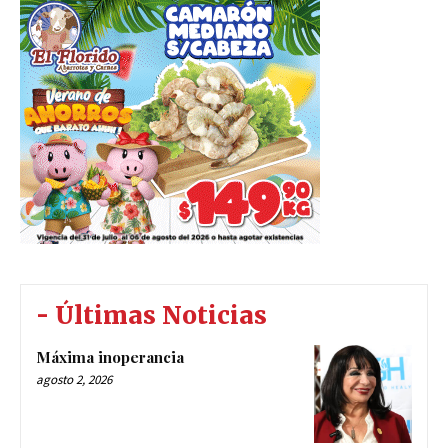
- Últimas Noticias
Máxima inoperancia
agosto 2, 2026