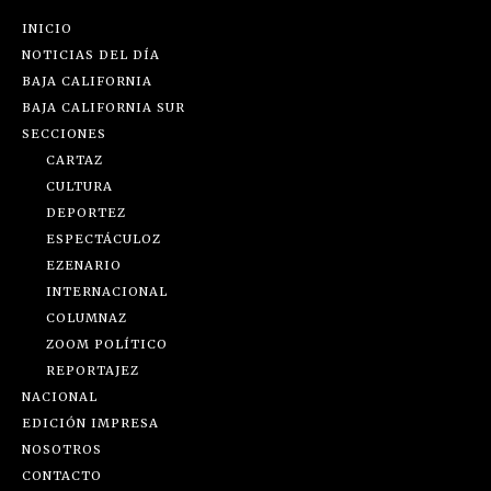
INICIO
NOTICIAS DEL DÍA
BAJA CALIFORNIA
BAJA CALIFORNIA SUR
SECCIONES
CARTAZ
CULTURA
DEPORTEZ
ESPECTÁCULOZ
EZENARIO
INTERNACIONAL
COLUMNAZ
ZOOM POLÍTICO
REPORTAJEZ
NACIONAL
EDICIÓN IMPRESA
NOSOTROS
CONTACTO