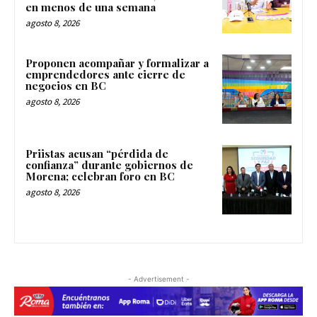
en menos de una semana
agosto 8, 2026
Proponen acompañar y formalizar a
emprendedores ante cierre de
negocios en BC
agosto 8, 2026
Priistas acusan “pérdida de
confianza” durante gobiernos de
Morena; celebran foro en BC
agosto 8, 2026
- Advertisement -