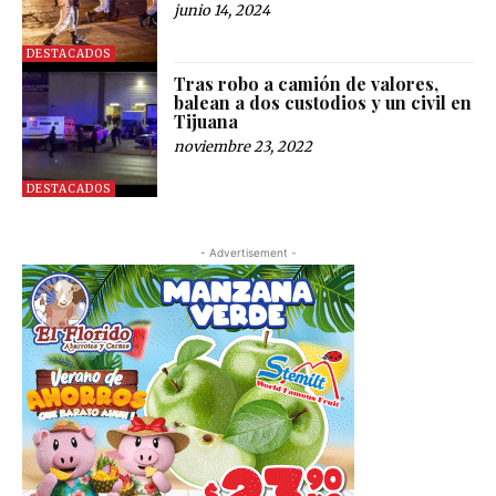
junio 14, 2024
DESTACADOS
Tras robo a camión de valores,
balean a dos custodios y un civil en
Tijuana
noviembre 23, 2022
DESTACADOS
- Advertisement -