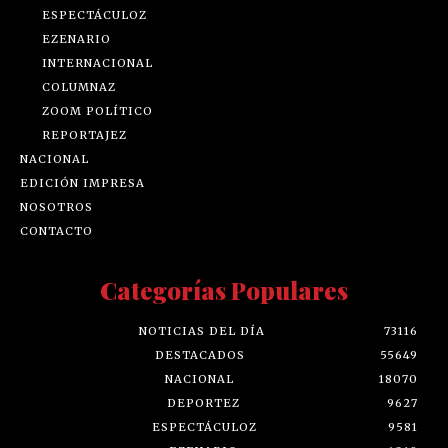
ESPECTÁCULOZ
EZENARIO
INTERNACIONAL
COLUMNAZ
ZOOM POLÍTICO
REPORTAJEZ
NACIONAL
EDICIÓN IMPRESA
NOSOTROS
CONTACTO
Categorías Populares
NOTICIAS DEL DÍA
73116
DESTACADOS
55649
NACIONAL
18070
DEPORTEZ
9627
ESPECTÁCULOZ
9581