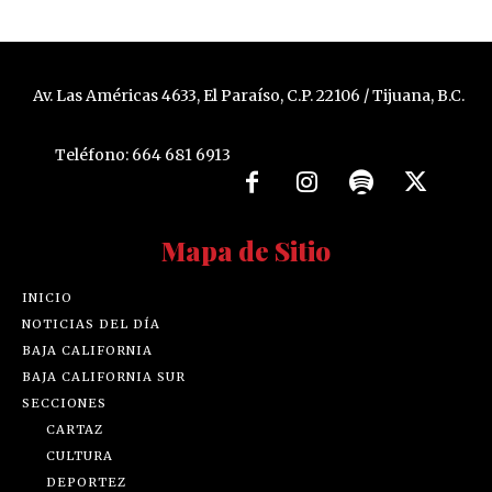
Av. Las Américas 4633, El Paraíso, C.P. 22106 / Tijuana, B.C.
Teléfono: 664 681 6913
Mapa de Sitio
INICIO
NOTICIAS DEL DÍA
BAJA CALIFORNIA
BAJA CALIFORNIA SUR
SECCIONES
CARTAZ
CULTURA
DEPORTEZ