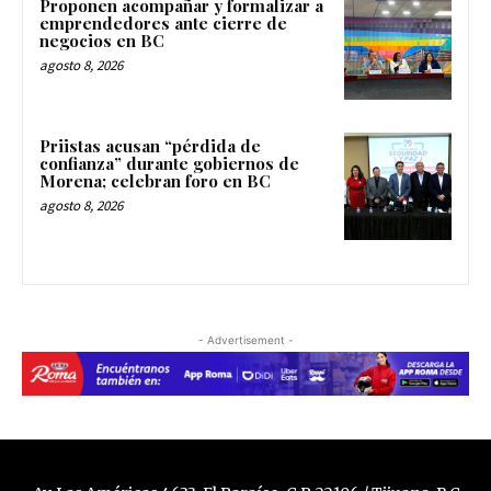
Proponen acompañar y formalizar a
emprendedores ante cierre de
negocios en BC
agosto 8, 2026
Priistas acusan “pérdida de
confianza” durante gobiernos de
Morena; celebran foro en BC
agosto 8, 2026
- Advertisement -