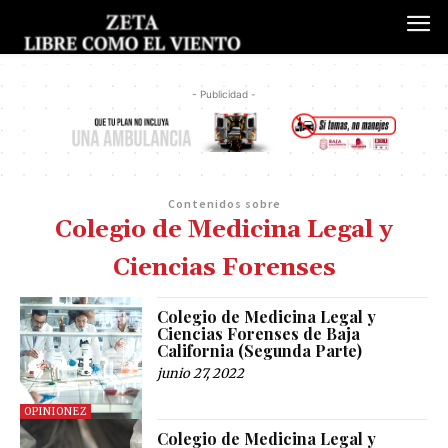
- Publicidad -
Contenidos sobre
Colegio de Medicina Legal y
Ciencias Forenses
Colegio de Medicina Legal y
Ciencias Forenses de Baja
California (Segunda Parte)
junio 27, 2022
OPINIONEZ
Colegio de Medicina Legal y