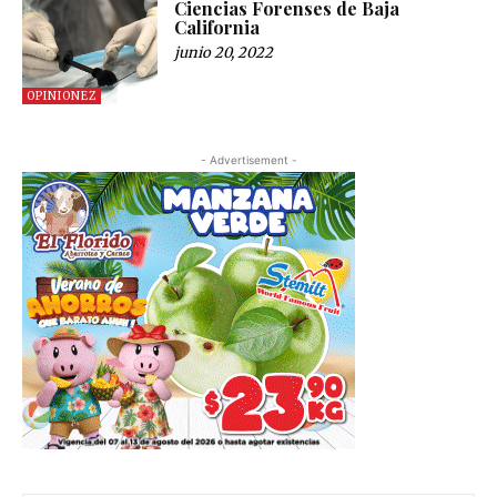
Ciencias Forenses de Baja
California
junio 20, 2022
OPINIONEZ
- Advertisement -