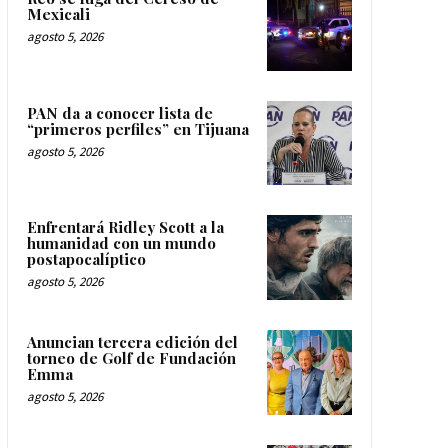
Mexicali
agosto 5, 2026
PAN da a conocer lista de
“primeros perfiles” en Tijuana
agosto 5, 2026
Enfrentará Ridley Scott a la
humanidad con un mundo
postapocalíptico
agosto 5, 2026
Anuncian tercera edición del
torneo de Golf de Fundación
Emma
agosto 5, 2026