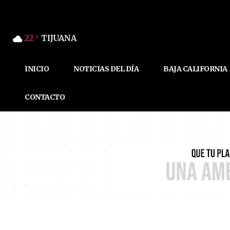
22
TIJUANA
C
INICIO
NOTICIAS DEL DÍA
BAJA CALIFORNIA
CONTACTO