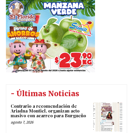
- Últimas Noticias
Contrario a recomendación de
Ariadna Montiel, organizan acto
masivo con acarreo para Burgueño
agosto 7, 2026