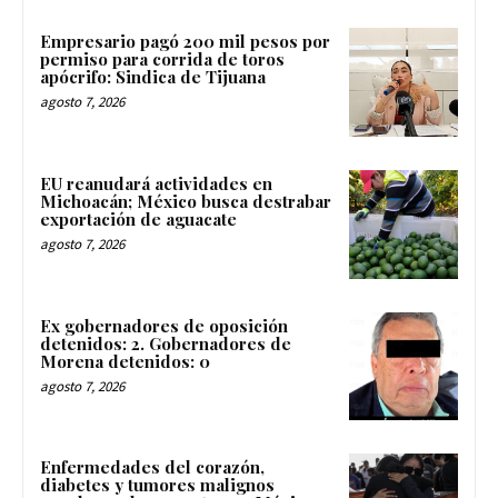
Empresario pagó 200 mil pesos por
permiso para corrida de toros
apócrifo: Sindica de Tijuana
agosto 7, 2026
EU reanudará actividades en
Michoacán; México busca destrabar
exportación de aguacate
agosto 7, 2026
Ex gobernadores de oposición
detenidos: 2. Gobernadores de
Morena detenidos: 0
agosto 7, 2026
Enfermedades del corazón,
diabetes y tumores malignos