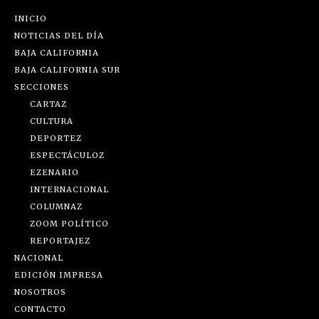
INICIO
NOTICIAS DEL DÍA
BAJA CALIFORNIA
BAJA CALIFORNIA SUR
SECCIONES
CARTAZ
CULTURA
DEPORTEZ
ESPECTÁCULOZ
EZENARIO
INTERNACIONAL
COLUMNAZ
ZOOM POLÍTICO
REPORTAJEZ
NACIONAL
EDICIÓN IMPRESA
NOSOTROS
CONTACTO