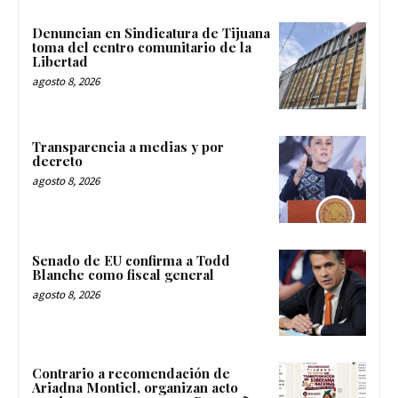
Denuncian en Sindicatura de Tijuana
toma del centro comunitario de la
Libertad
agosto 8, 2026
Transparencia a medias y por
decreto
agosto 8, 2026
Senado de EU confirma a Todd
Blanche como fiscal general
agosto 8, 2026
Contrario a recomendación de
Ariadna Montiel, organizan acto