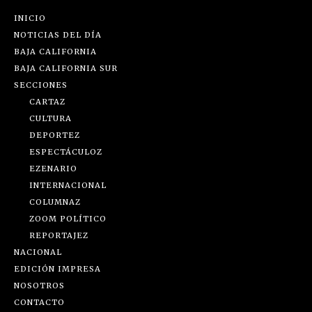
INICIO
NOTICIAS DEL DÍA
BAJA CALIFORNIA
BAJA CALIFORNIA SUR
SECCIONES
CARTAZ
CULTURA
DEPORTEZ
ESPECTÁCULOZ
EZENARIO
INTERNACIONAL
COLUMNAZ
ZOOM POLÍTICO
REPORTAJEZ
NACIONAL
EDICIÓN IMPRESA
NOSOTROS
CONTACTO