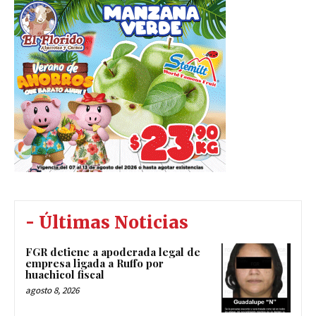
- Últimas Noticias
FGR detiene a apoderada legal de
empresa ligada a Ruffo por
huachicol fiscal
agosto 8, 2026