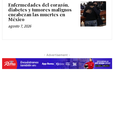
Enfermedades del corazón,
diabetes y tumores malignos
encabezan las muertes en
México
agosto 7, 2026
- Advertisement -