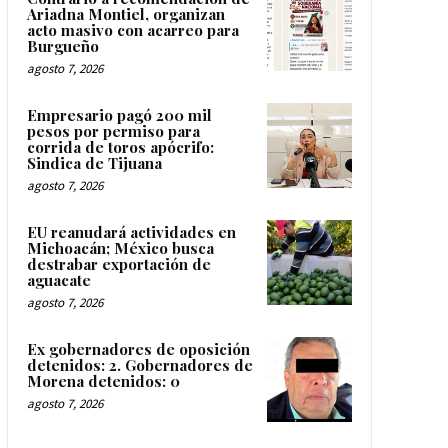
Ariadna Montiel, organizan
acto masivo con acarreo para
Burgueño
agosto 7, 2026
Empresario pagó 200 mil
pesos por permiso para
corrida de toros apócrifo:
Sindica de Tijuana
agosto 7, 2026
EU reanudará actividades en
Michoacán; México busca
destrabar exportación de
aguacate
agosto 7, 2026
Ex gobernadores de oposición
detenidos: 2. Gobernadores de
Morena detenidos: 0
agosto 7, 2026