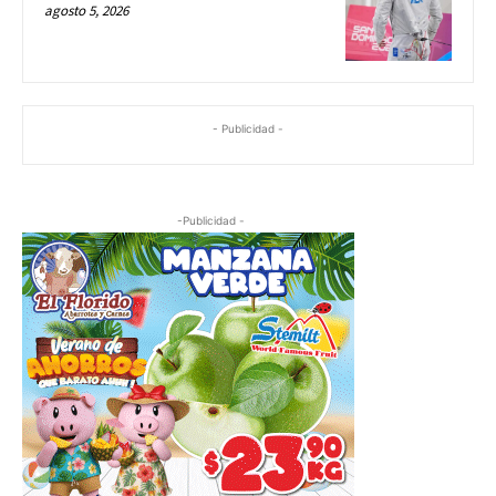
agosto 5, 2026
- Publicidad -
-Publicidad -