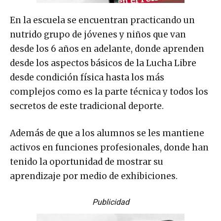
En la escuela se encuentran practicando un
nutrido grupo de jóvenes y niños que van
desde los 6 años en adelante, donde aprenden
desde los aspectos básicos de la Lucha Libre
desde condición física hasta los más
complejos como es la parte técnica y todos los
secretos de este tradicional deporte.
Además de que a los alumnos se les mantiene
activos en funciones profesionales, donde han
tenido la oportunidad de mostrar su
aprendizaje por medio de exhibiciones.
Publicidad