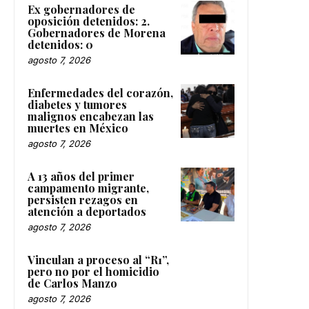
Ex gobernadores de
oposición detenidos: 2.
Gobernadores de Morena
detenidos: 0
agosto 7, 2026
Enfermedades del corazón,
diabetes y tumores
malignos encabezan las
muertes en México
agosto 7, 2026
A 13 años del primer
campamento migrante,
persisten rezagos en
atención a deportados
agosto 7, 2026
Vinculan a proceso al “R1”,
pero no por el homicidio
de Carlos Manzo
agosto 7, 2026