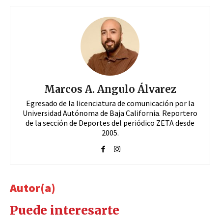
Marcos A. Angulo Álvarez
Egresado de la licenciatura de comunicación por la
Universidad Autónoma de Baja California. Reportero
de la sección de Deportes del periódico ZETA desde
2005.
Autor(a)
Puede interesarte