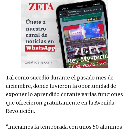
Tal como sucedió durante el pasado mes de
diciembre, donde tuvieron la oportunidad de
exponer lo aprendido durante varias funciones
que ofrecieron gratuitamente en la Avenida
Revolución.
“Iniciamos la temporada con unos 50 alumnos