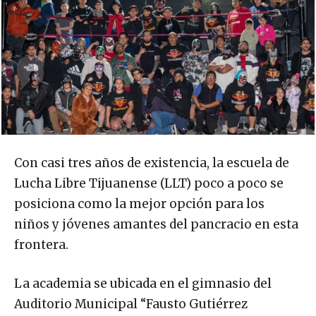
Con casi tres años de existencia, la escuela de
Lucha Libre Tijuanense (LLT) poco a poco se
posiciona como la mejor opción para los
niños y jóvenes amantes del pancracio en esta
frontera.
La academia se ubicada en el gimnasio del
Auditorio Municipal “Fausto Gutiérrez