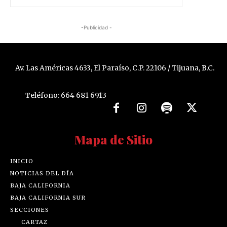
-Publicidad -
Av. Las Américas 4633, El Paraíso, C.P. 22106 / Tijuana, B.C.
Teléfono: 664 681 6913
Mapa de Sitio
INICIO
NOTICIAS DEL DÍA
BAJA CALIFORNIA
BAJA CALIFORNIA SUR
SECCIONES
CARTAZ