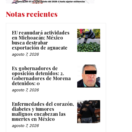
Notas recientes
EU reanudará actividades
en Michoacán; México
busca destrabar
exportación de aguacate
agosto 7, 2026
Ex gobernadores de
oposición detenidos: 2.
Gobernadores de Morena
detenidos: 0
agosto 7, 2026
Enfermedades del corazón,
diabetes y tumores
malignos encabezan las
muertes en México
agosto 7, 2026