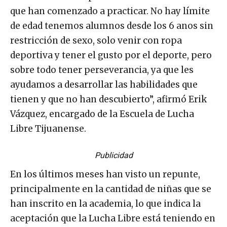
que han comenzado a practicar. No hay límite
de edad tenemos alumnos desde los 6 anos sin
restricción de sexo, solo venir con ropa
deportiva y tener el gusto por el deporte, pero
sobre todo tener perseverancia, ya que les
ayudamos a desarrollar las habilidades que
tienen y que no han descubierto”, afirmó Erik
Vázquez, encargado de la Escuela de Lucha
Libre Tijuanense.
Publicidad
En los últimos meses han visto un repunte,
principalmente en la cantidad de niñas que se
han inscrito en la academia, lo que indica la
aceptación que la Lucha Libre está teniendo en