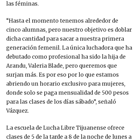
las féminas.
“Hasta el momento tenemos alrededor de
cinco alumnas, pero nuestro objetivo es doblar
dicha cantidad para sacar a nuestra primera
generación femenil. La única luchadora que ha
debutado como profesional ha sido la hija de
Arandu, Valeria Blade, pero queremos que
surjan más. Es por eso por lo que estamos
abriendo un horario exclusivo para mujeres,
donde solo se paga mensualidad de 500 pesos
para las clases de los días sábado”, señaló
Vázquez.
La escuela de Lucha Libre Tijuanense ofrece
clases de 5 de la tarde a 8 de la noche de lunes a