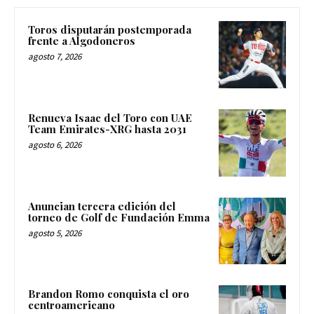
Toros disputarán postemporada
frente a Algodoneros
agosto 7, 2026
Renueva Isaac del Toro con UAE
Team Emirates-XRG hasta 2031
agosto 6, 2026
Anuncian tercera edición del
torneo de Golf de Fundación Emma
agosto 5, 2026
Brandon Romo conquista el oro
centroamericano