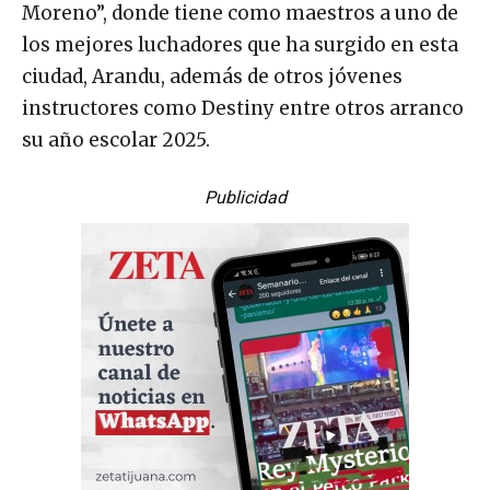
Moreno”, donde tiene como maestros a uno de
los mejores luchadores que ha surgido en esta
ciudad, Arandu, además de otros jóvenes
instructores como Destiny entre otros arranco
su año escolar 2025.
Publicidad