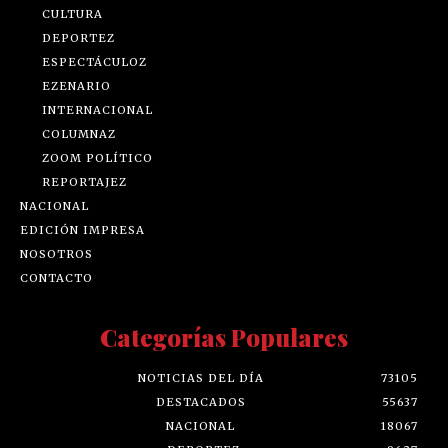
CULTURA
DEPORTEZ
ESPECTÁCULOZ
EZENARIO
INTERNACIONAL
COLUMNAZ
ZOOM POLÍTICO
REPORTAJEZ
NACIONAL
EDICIÓN IMPRESA
NOSOTROS
CONTACTO
Categorías Populares
NOTICIAS DEL DÍA
73105
DESTACADOS
55637
NACIONAL
18067