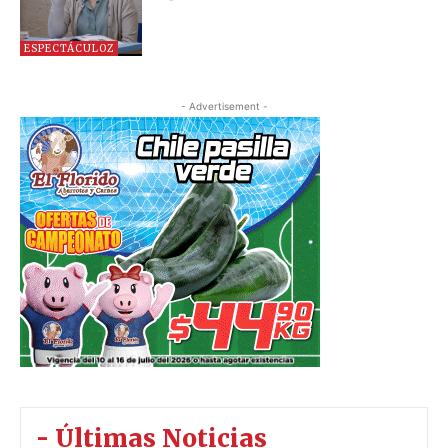
ESPECTÁCULOZ
- Advertisement -
- Últimas Noticias