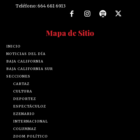
Teléfono: 664 681 6913
Mapa de Sitio
INICIO
NOTICIAS DEL DÍA
BAJA CALIFORNIA
BAJA CALIFORNIA SUR
SECCIONES
CARTAZ
CULTURA
DEPORTEZ
ESPECTÁCULOZ
EZENARIO
INTERNACIONAL
COLUMNAZ
ZOOM POLÍTICO