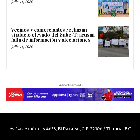
julio 11, 2026
Vecinos y comerciantes rechazan
viaducto elevado del Sube-T; acusan
falta de información y afectaciones
julio 11, 2026
- Advertisement -
Av. Las Américas 4633, El Paraíso, C.P. 22106 / Tijuana, B.C.