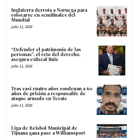
Inglaterra derrota a Noruega para
colocarse en semifinales del
Mundial
julio 11, 2026
“Defender el patrimonio de las
personas”, el reto del derecho,
asegura exfiscal Ruiz
julio 11, 2026
Tras casi cuatro años condenan a 60
años de prisión a responsable de
ataque armado en Tecate
julio 11, 2026
Liga de Beisbol Municipal de
Tijuana gana pase a Williamsport