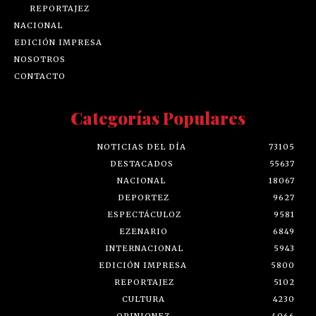
REPORTAJEZ
NACIONAL
EDICIÓN IMPRESA
NOSOTROS
CONTACTO
Categorías Populares
NOTICIAS DEL DÍA
73105
DESTACADOS
55637
NACIONAL
18067
DEPORTEZ
9627
ESPECTÁCULOZ
9581
EZENARIO
6849
INTERNACIONAL
5943
EDICIÓN IMPRESA
5800
REPORTAJEZ
5102
CULTURA
4230