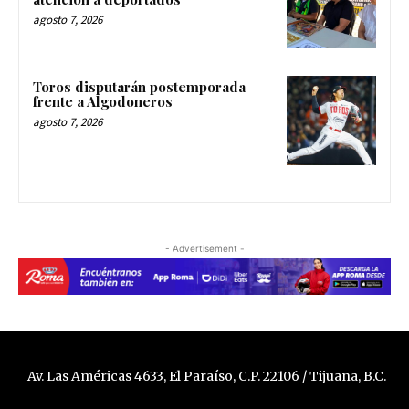
agosto 7, 2026
Toros disputarán postemporada
frente a Algodoneros
agosto 7, 2026
- Advertisement -
Av. Las Américas 4633, El Paraíso, C.P. 22106 / Tijuana, B.C.