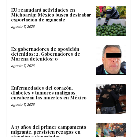
EU reanudará actividades en
Michoacán; México busca destrabar
exportación de aguacate
agosto 7, 2026
Ex gobernadores de oposición
detenidos: 2. Gobernadores de
Morena detenidos: 0
agosto 7, 2026
Enfermedades del corazón,
diabetes y tumores malignos
encabezan las muertes en México
agosto 7, 2026
A 13 años del primer campamento
migrante, persisten rezagos en
atención a deportados