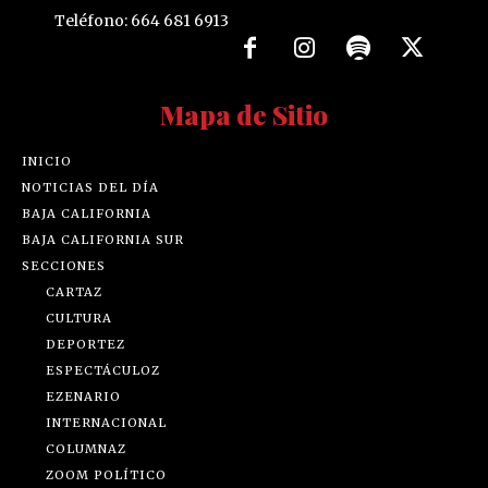
Teléfono: 664 681 6913
Mapa de Sitio
INICIO
NOTICIAS DEL DÍA
BAJA CALIFORNIA
BAJA CALIFORNIA SUR
SECCIONES
CARTAZ
CULTURA
DEPORTEZ
ESPECTÁCULOZ
EZENARIO
INTERNACIONAL
COLUMNAZ
ZOOM POLÍTICO