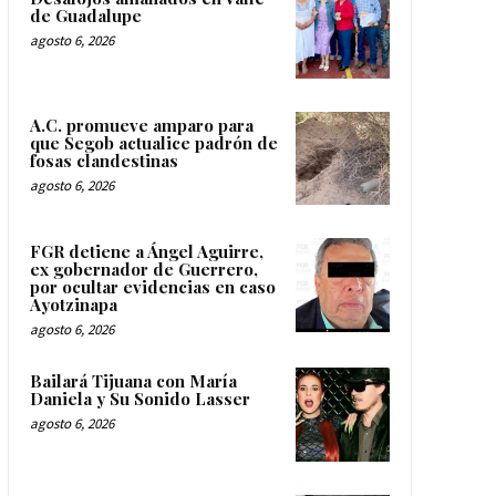
de Guadalupe
agosto 6, 2026
A.C. promueve amparo para
que Segob actualice padrón de
fosas clandestinas
agosto 6, 2026
FGR detiene a Ángel Aguirre,
ex gobernador de Guerrero,
por ocultar evidencias en caso
Ayotzinapa
agosto 6, 2026
Bailará Tijuana con María
Daniela y Su Sonido Lasser
agosto 6, 2026