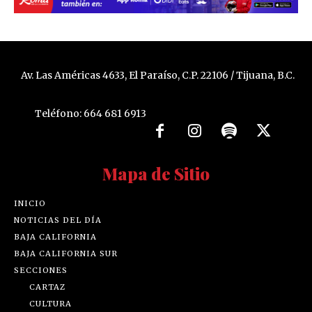
Av. Las Américas 4633, El Paraíso, C.P. 22106 / Tijuana, B.C.
Teléfono: 664 681 6913
Mapa de Sitio
INICIO
NOTICIAS DEL DÍA
BAJA CALIFORNIA
BAJA CALIFORNIA SUR
SECCIONES
CARTAZ
CULTURA