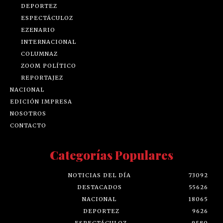
DEPORTEZ
ESPECTÁCULOZ
EZENARIO
INTERNACIONAL
COLUMNAZ
ZOOM POLÍTICO
REPORTAJEZ
NACIONAL
EDICIÓN IMPRESA
NOSOTROS
CONTACTO
Categorías Populares
NOTICIAS DEL DÍA
73092
DESTACADOS
55626
NACIONAL
18065
DEPORTEZ
9626