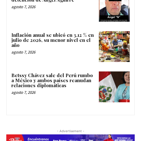
agosto 7, 2026
Inflación anual se ubicó en 3.12 % en
julio de 2026, su menor nivel en el
año
agosto 7, 2026
Betssy Chávez sale del Perú rumbo
a México y ambos países reanudan
relaciones diplomáticas
agosto 7, 2026
- Advertisement -