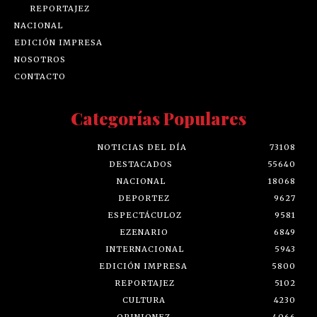
REPORTAJEZ
NACIONAL
EDICIÓN IMPRESA
NOSOTROS
CONTACTO
Categorías Populares
NOTICIAS DEL DÍA
73108
DESTACADOS
55640
NACIONAL
18068
DEPORTEZ
9627
ESPECTÁCULOZ
9581
EZENARIO
6849
INTERNACIONAL
5943
EDICIÓN IMPRESA
5800
REPORTAJEZ
5102
CULTURA
4230