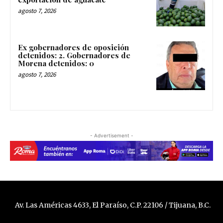
agosto 7, 2026
Ex gobernadores de oposición
detenidos: 2. Gobernadores de
Morena detenidos: 0
agosto 7, 2026
- Advertisement -
Av. Las Américas 4633, El Paraíso, C.P. 22106 / Tijuana, B.C.