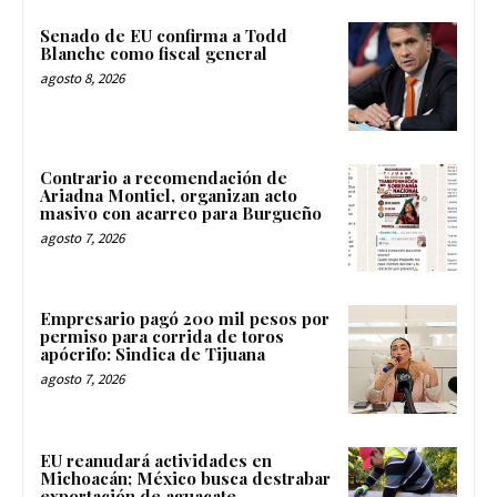
Senado de EU confirma a Todd
Blanche como fiscal general
agosto 8, 2026
Contrario a recomendación de
Ariadna Montiel, organizan acto
masivo con acarreo para Burgueño
agosto 7, 2026
Empresario pagó 200 mil pesos por
permiso para corrida de toros
apócrifo: Sindica de Tijuana
agosto 7, 2026
EU reanudará actividades en
Michoacán; México busca destrabar
exportación de aguacate