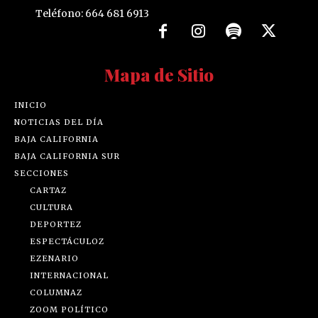
Teléfono: 664 681 6913
Mapa de Sitio
INICIO
NOTICIAS DEL DÍA
BAJA CALIFORNIA
BAJA CALIFORNIA SUR
SECCIONES
CARTAZ
CULTURA
DEPORTEZ
ESPECTÁCULOZ
EZENARIO
INTERNACIONAL
COLUMNAZ
ZOOM POLÍTICO