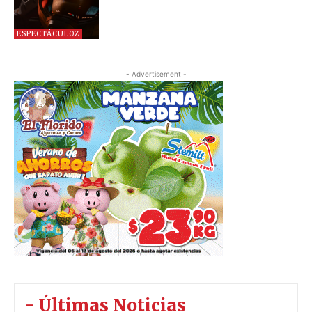
ESPECTÁCULOZ
- Advertisement -
- Últimas Noticias