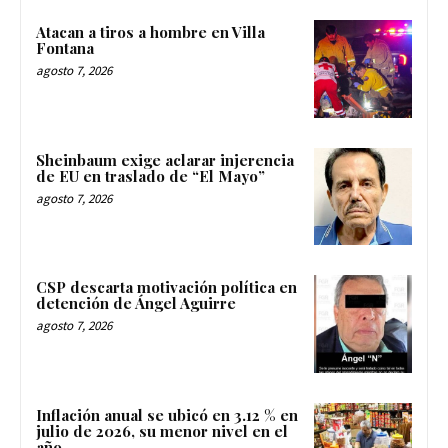
Atacan a tiros a hombre en Villa
Fontana
agosto 7, 2026
Sheinbaum exige aclarar injerencia
de EU en traslado de “El Mayo”
agosto 7, 2026
CSP descarta motivación política en
detención de Ángel Aguirre
agosto 7, 2026
Inflación anual se ubicó en 3.12 % en
julio de 2026, su menor nivel en el
año