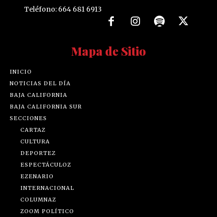
Teléfono: 664 681 6913
Mapa de Sitio
INICIO
NOTICIAS DEL DÍA
BAJA CALIFORNIA
BAJA CALIFORNIA SUR
SECCIONES
CARTAZ
CULTURA
DEPORTEZ
ESPECTÁCULOZ
EZENARIO
INTERNACIONAL
COLUMNAZ
ZOOM POLÍTICO