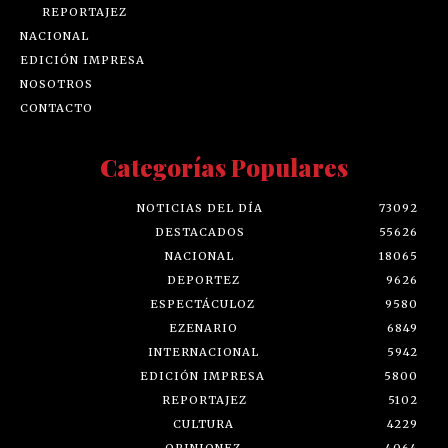
REPORTAJEZ
NACIONAL
EDICIÓN IMPRESA
NOSOTROS
CONTACTO
Categorías Populares
NOTICIAS DEL DÍA
73092
DESTACADOS
55626
NACIONAL
18065
DEPORTEZ
9626
ESPECTÁCULOZ
9580
EZENARIO
6849
INTERNACIONAL
5942
EDICIÓN IMPRESA
5800
REPORTAJEZ
5102
CULTURA
4229