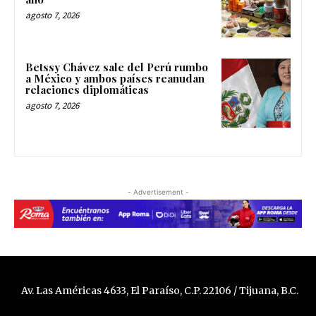
agosto 7, 2026
Betssy Chávez sale del Perú rumbo
a México y ambos países reanudan
relaciones diplomáticas
agosto 7, 2026
- Advertisement -
Av. Las Américas 4633, El Paraíso, C.P. 22106 / Tijuana, B.C.