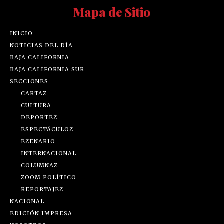
Mapa de Sitio
INICIO
NOTICIAS DEL DÍA
BAJA CALIFORNIA
BAJA CALIFORNIA SUR
SECCIONES
CARTAZ
CULTURA
DEPORTEZ
ESPECTÁCULOZ
EZENARIO
INTERNACIONAL
COLUMNAZ
ZOOM POLÍTICO
REPORTAJEZ
NACIONAL
EDICIÓN IMPRESA