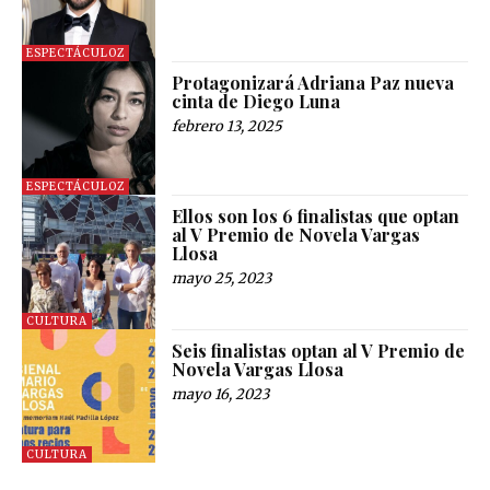
ESPECTÁCULOZ
Protagonizará Adriana Paz nueva
cinta de Diego Luna
febrero 13, 2025
ESPECTÁCULOZ
Ellos son los 6 finalistas que optan
al V Premio de Novela Vargas
Llosa
mayo 25, 2023
CULTURA
Seis finalistas optan al V Premio de
Novela Vargas Llosa
mayo 16, 2023
CULTURA