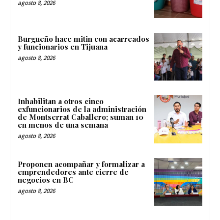
agosto 8, 2026
Burgueño hace mitin con acarreados
y funcionarios en Tijuana
agosto 8, 2026
Inhabilitan a otros cinco
exfuncionarios de la administración
de Montserrat Caballero; suman 10
en menos de una semana
agosto 8, 2026
Proponen acompañar y formalizar a
emprendedores ante cierre de
negocios en BC
agosto 8, 2026