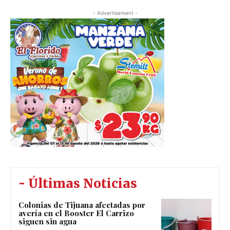
- Advertisement -
- Últimas Noticias
Colonias de Tijuana afectadas por
avería en el Booster El Carrizo
siguen sin agua