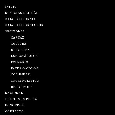
INICIO
NOTICIAS DEL DÍA
BAJA CALIFORNIA
BAJA CALIFORNIA SUR
SECCIONES
CARTAZ
CULTURA
DEPORTEZ
ESPECTÁCULOZ
EZENARIO
INTERNACIONAL
COLUMNAZ
ZOOM POLÍTICO
REPORTAJEZ
NACIONAL
EDICIÓN IMPRESA
NOSOTROS
CONTACTO