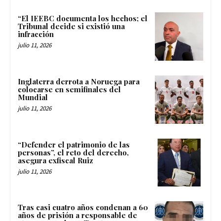
“El IEEBC documenta los hechos; el
Tribunal decide si existió una
infracción
julio 11, 2026
Inglaterra derrota a Noruega para
colocarse en semifinales del
Mundial
julio 11, 2026
“Defender el patrimonio de las
personas”, el reto del derecho,
asegura exfiscal Ruiz
julio 11, 2026
Tras casi cuatro años condenan a 60
años de prisión a responsable de