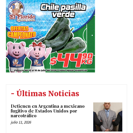
- Últimas Noticias
Detienen en Argentina a mexicano
fugitivo de Estados Unidos por
narcotráfico
julio 11, 2026