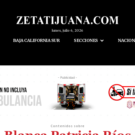
lunes, julio 6, 2026
BAJA CALIFORNIA SUR
SECCIONES
NACION
- Publicidad -
Contenidos sobre