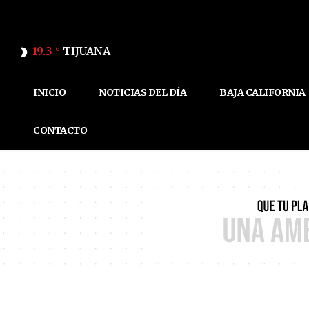
19.3
TIJUANA
C
INICIO
NOTICIAS DEL DÍA
BAJA CALIFORNIA
CONTACTO