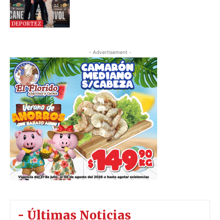
DEPORTEZ
- Advertisement -
- Últimas Noticias