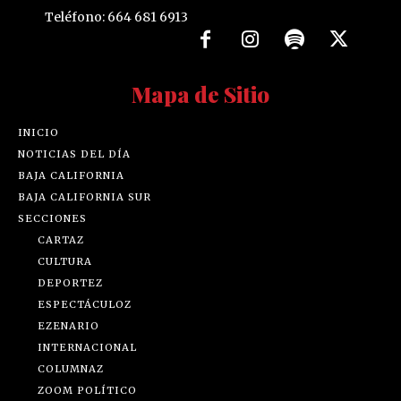
Teléfono: 664 681 6913
Mapa de Sitio
INICIO
NOTICIAS DEL DÍA
BAJA CALIFORNIA
BAJA CALIFORNIA SUR
SECCIONES
CARTAZ
CULTURA
DEPORTEZ
ESPECTÁCULOZ
EZENARIO
INTERNACIONAL
COLUMNAZ
ZOOM POLÍTICO