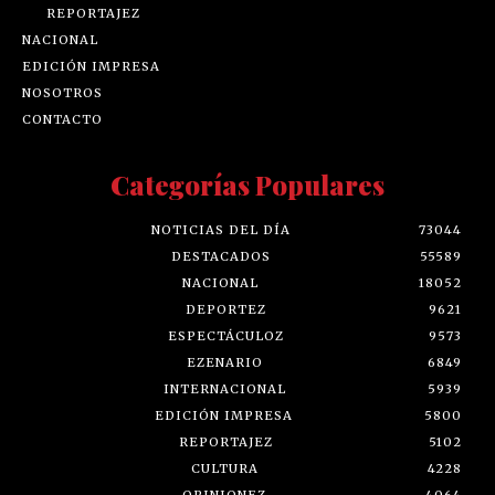
REPORTAJEZ
NACIONAL
EDICIÓN IMPRESA
NOSOTROS
CONTACTO
Categorías Populares
NOTICIAS DEL DÍA
73044
DESTACADOS
55589
NACIONAL
18052
DEPORTEZ
9621
ESPECTÁCULOZ
9573
EZENARIO
6849
INTERNACIONAL
5939
EDICIÓN IMPRESA
5800
REPORTAJEZ
5102
CULTURA
4228