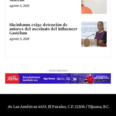
agosto 5, 2026
Sheinbaum exige detención de
autores del asesinato del influencer
Gastélum
agosto 5, 2026
- Advertisement -
Av. Las Américas 4633, El Paraíso, C.P. 22106 / Tijuana, B.C.