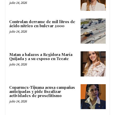
julio 14, 2026
Controlan derrame de mil litros de
ácido nítrico en bulevar 2000
julio 14, 2026
Matan a balazos a Regidora María
Quijada y a su esposo en Tecate
julio 14, 2026
Coparmex-Tijuana acusa campañas
anticipadas y pide fiscalizar
actividades de proselitismo
julio 14, 2026