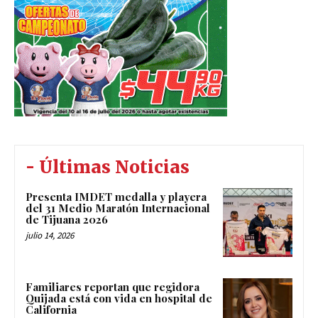
- Últimas Noticias
Presenta IMDET medalla y playera
del 31 Medio Maratón Internacional
de Tijuana 2026
julio 14, 2026
Familiares reportan que regidora
Quijada está con vida en hospital de
California