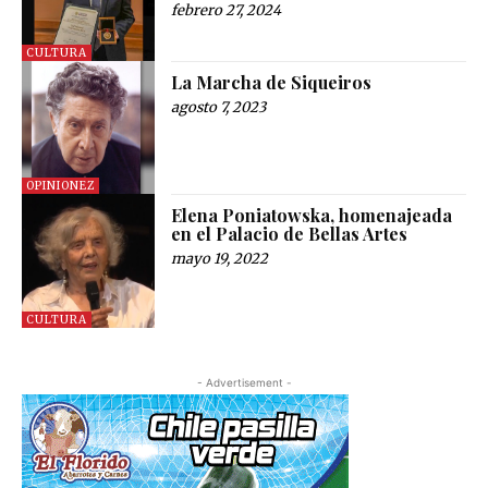
febrero 27, 2024
CULTURA
La Marcha de Siqueiros
agosto 7, 2023
OPINIONEZ
Elena Poniatowska, homenajeada
en el Palacio de Bellas Artes
mayo 19, 2022
CULTURA
- Advertisement -