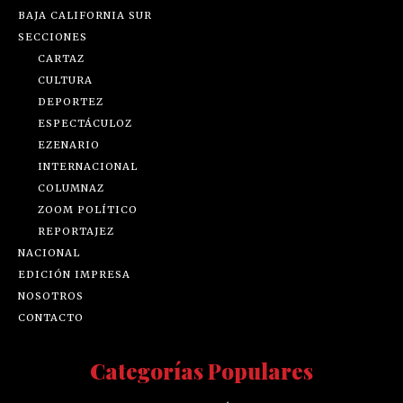
BAJA CALIFORNIA SUR
SECCIONES
CARTAZ
CULTURA
DEPORTEZ
ESPECTÁCULOZ
EZENARIO
INTERNACIONAL
COLUMNAZ
ZOOM POLÍTICO
REPORTAJEZ
NACIONAL
EDICIÓN IMPRESA
NOSOTROS
CONTACTO
Categorías Populares