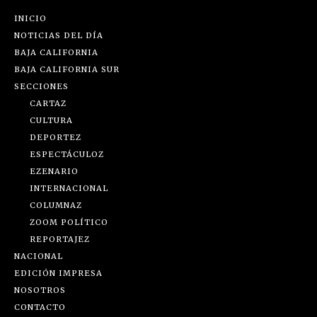
INICIO
NOTICIAS DEL DÍA
BAJA CALIFORNIA
BAJA CALIFORNIA SUR
SECCIONES
CARTAZ
CULTURA
DEPORTEZ
ESPECTÁCULOZ
EZENARIO
INTERNACIONAL
COLUMNAZ
ZOOM POLÍTICO
REPORTAJEZ
NACIONAL
EDICIÓN IMPRESA
NOSOTROS
CONTACTO