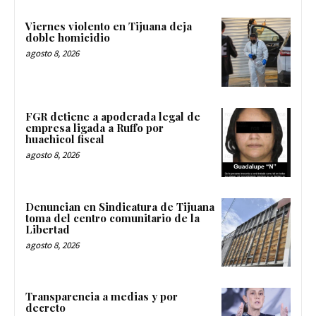
Viernes violento en Tijuana deja
doble homicidio
agosto 8, 2026
FGR detiene a apoderada legal de
empresa ligada a Ruffo por
huachicol fiscal
agosto 8, 2026
Denuncian en Sindicatura de Tijuana
toma del centro comunitario de la
Libertad
agosto 8, 2026
Transparencia a medias y por
decreto