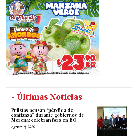
- Últimas Noticias
Priistas acusan “pérdida de
confianza” durante gobiernos de
Morena; celebran foro en BC
agosto 8, 2026