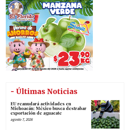
- Últimas Noticias
EU reanudará actividades en
Michoacán; México busca destrabar
exportación de aguacate
agosto 7, 2026