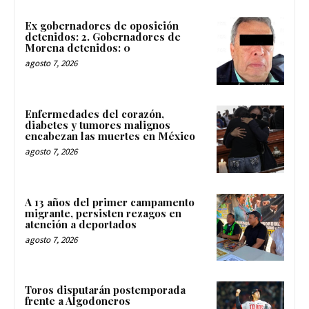
Ex gobernadores de oposición
detenidos: 2. Gobernadores de
Morena detenidos: 0
agosto 7, 2026
Enfermedades del corazón,
diabetes y tumores malignos
encabezan las muertes en México
agosto 7, 2026
A 13 años del primer campamento
migrante, persisten rezagos en
atención a deportados
agosto 7, 2026
Toros disputarán postemporada
frente a Algodoneros