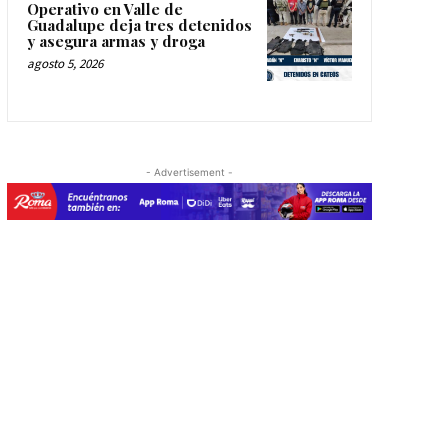
Operativo en Valle de
Guadalupe deja tres detenidos
y asegura armas y droga
agosto 5, 2026
- Advertisement -