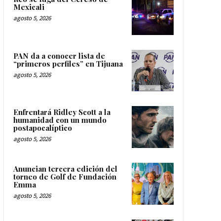
Mexicali
agosto 5, 2026
PAN da a conocer lista de
“primeros perfiles” en Tijuana
agosto 5, 2026
Enfrentará Ridley Scott a la
humanidad con un mundo
postapocalíptico
agosto 5, 2026
Anuncian tercera edición del
torneo de Golf de Fundación
Emma
agosto 5, 2026