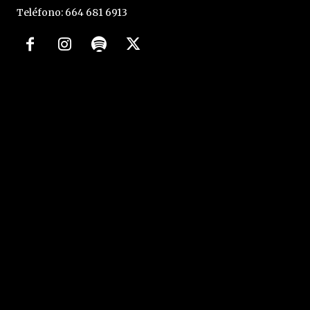
Teléfono: 664 681 6913