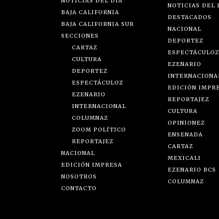
NOTICIAS DEL DÍA
NOTICIAS DEL 
BAJA CALIFORNIA
DESTACADOS
BAJA CALIFORNIA SUR
NACIONAL
SECCIONES
DEPORTEZ
CARTAZ
ESPECTÁCULOZ
CULTURA
EZENARIO
DEPORTEZ
INTERNACIONA
ESPECTÁCULOZ
EDICIÓN IMPR
EZENARIO
REPORTAJEZ
INTERNACIONAL
CULTURA
COLUMNAZ
OPINIONEZ
ZOOM POLÍTICO
ENSENADA
REPORTAJEZ
CARTAZ
NACIONAL
MEXICALI
EDICIÓN IMPRESA
EZENARIO BCS
NOSOTROS
COLUMNAZ
CONTACTO