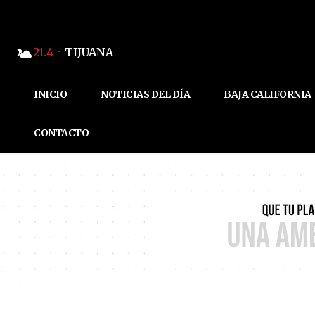
21.4
TIJUANA
C
INICIO
NOTICIAS DEL DÍA
BAJA CALIFORNIA
CONTACTO