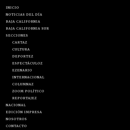
INICIO
NOTICIAS DEL DÍA
BAJA CALIFORNIA
BAJA CALIFORNIA SUR
SECCIONES
CARTAZ
CULTURA
DEPORTEZ
ESPECTÁCULOZ
EZENARIO
INTERNACIONAL
COLUMNAZ
ZOOM POLÍTICO
REPORTAJEZ
NACIONAL
EDICIÓN IMPRESA
NOSOTROS
CONTACTO