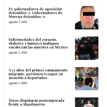
Ex gobernadores de oposición
detenidos: 2. Gobernadores de
Morena detenidos: 0
agosto 7, 2026
Enfermedades del corazón,
diabetes y tumores malignos
encabezan las muertes en México
agosto 7, 2026
A 13 años del primer campamento
migrante, persisten rezagos en
atención a deportados
agosto 7, 2026
Toros disputarán postemporada
frente a Algodoneros