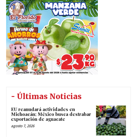
- Últimas Noticias
EU reanudará actividades en
Michoacán; México busca destrabar
exportación de aguacate
agosto 7, 2026