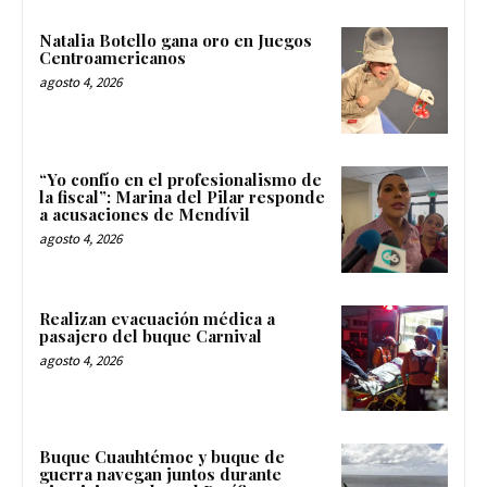
Natalia Botello gana oro en Juegos
Centroamericanos
agosto 4, 2026
“Yo confío en el profesionalismo de
la fiscal”: Marina del Pilar responde
a acusaciones de Mendívil
agosto 4, 2026
Realizan evacuación médica a
pasajero del buque Carnival
agosto 4, 2026
Buque Cuauhtémoc y buque de
guerra navegan juntos durante