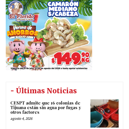
- Últimas Noticias
CESPT admite que 16 colonias de
Tijuana están sin agua por fugas y
otros factores
agosto 4, 2026