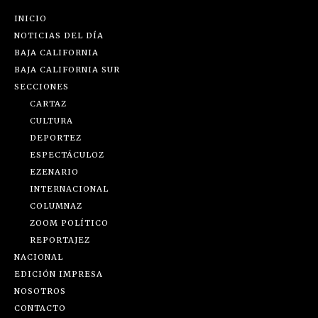
INICIO
NOTICIAS DEL DÍA
BAJA CALIFORNIA
BAJA CALIFORNIA SUR
SECCIONES
CARTAZ
CULTURA
DEPORTEZ
ESPECTÁCULOZ
EZENARIO
INTERNACIONAL
COLUMNAZ
ZOOM POLÍTICO
REPORTAJEZ
NACIONAL
EDICIÓN IMPRESA
NOSOTROS
CONTACTO