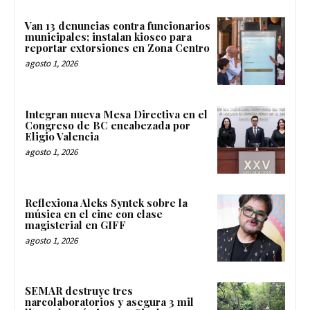
Van 13 denuncias contra funcionarios
municipales; instalan kiosco para
reportar extorsiones en Zona Centro
agosto 1, 2026
Integran nueva Mesa Directiva en el
Congreso de BC encabezada por
Eligio Valencia
agosto 1, 2026
Reflexiona Aleks Syntek sobre la
música en el cine con clase
magisterial en GIFF
agosto 1, 2026
SEMAR destruye tres
narcolaboratorios y asegura 3 mil