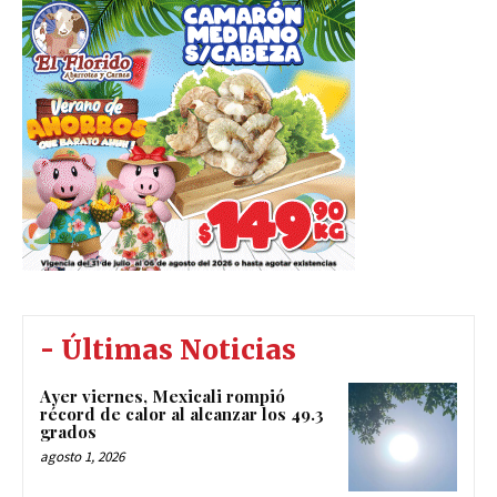
- Últimas Noticias
Ayer viernes, Mexicali rompió
récord de calor al alcanzar los 49.3
grados
agosto 1, 2026