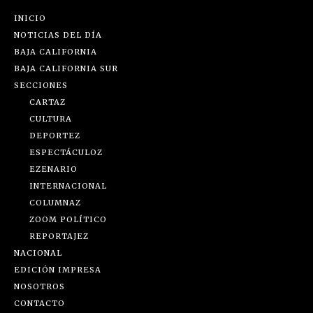
INICIO
NOTICIAS DEL DÍA
BAJA CALIFORNIA
BAJA CALIFORNIA SUR
SECCIONES
CARTAZ
CULTURA
DEPORTEZ
ESPECTÁCULOZ
EZENARIO
INTERNACIONAL
COLUMNAZ
ZOOM POLÍTICO
REPORTAJEZ
NACIONAL
EDICIÓN IMPRESA
NOSOTROS
CONTACTO