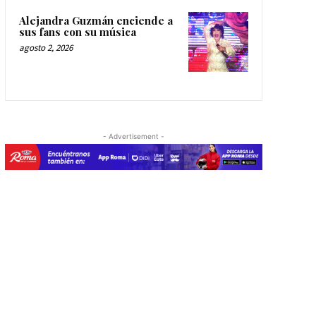
Alejandra Guzmán enciende a
sus fans con su música
agosto 2, 2026
- Advertisement -