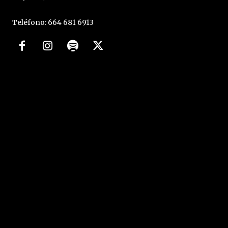
Teléfono: 664 681 6913