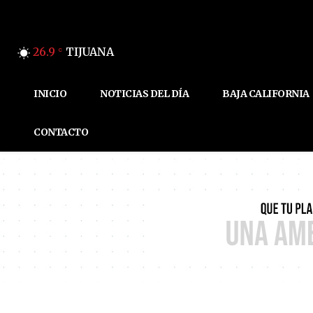
26.9
TIJUANA
C
INICIO
NOTICIAS DEL DÍA
BAJA CALIFORNIA
CONTACTO