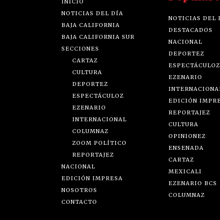
INICIO
NOTICIAS DEL DÍA
NOTICIAS DEL 
BAJA CALIFORNIA
DESTACADOS
BAJA CALIFORNIA SUR
NACIONAL
SECCIONES
DEPORTEZ
CARTAZ
ESPECTÁCULOZ
CULTURA
EZENARIO
DEPORTEZ
INTERNACIONA
ESPECTÁCULOZ
EDICIÓN IMPR
EZENARIO
REPORTAJEZ
INTERNACIONAL
CULTURA
COLUMNAZ
OPINIONEZ
ZOOM POLÍTICO
ENSENADA
REPORTAJEZ
CARTAZ
NACIONAL
MEXICALI
EDICIÓN IMPRESA
EZENARIO BCS
NOSOTROS
COLUMNAZ
CONTACTO