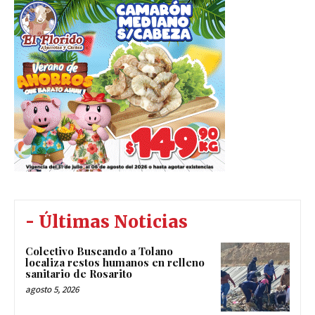
- Últimas Noticias
Colectivo Buscando a Tolano
localiza restos humanos en relleno
sanitario de Rosarito
agosto 5, 2026