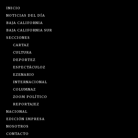
INICIO
NOTICIAS DEL DÍA
BAJA CALIFORNIA
BAJA CALIFORNIA SUR
SECCIONES
CARTAZ
CULTURA
DEPORTEZ
ESPECTÁCULOZ
EZENARIO
INTERNACIONAL
COLUMNAZ
ZOOM POLÍTICO
REPORTAJEZ
NACIONAL
EDICIÓN IMPRESA
NOSOTROS
CONTACTO