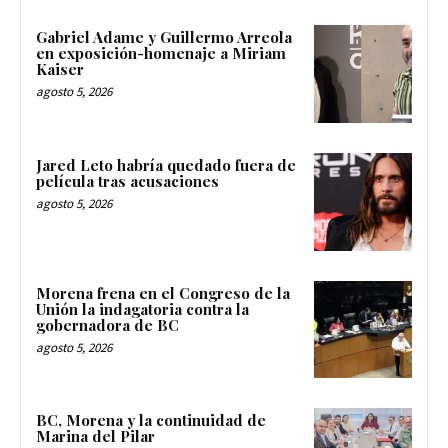
Gabriel Adame y Guillermo Arreola
en exposición-homenaje a Miriam
Kaiser
agosto 5, 2026
Jared Leto habría quedado fuera de
película tras acusaciones
agosto 5, 2026
Morena frena en el Congreso de la
Unión la indagatoria contra la
gobernadora de BC
agosto 5, 2026
BC, Morena y la continuidad de
Marina del Pilar