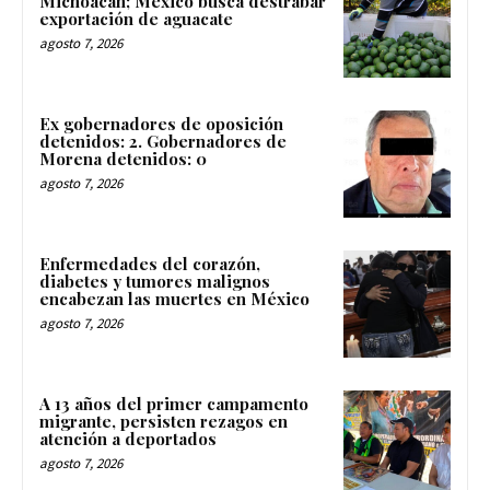
Michoacán; México busca destrabar
exportación de aguacate
agosto 7, 2026
Ex gobernadores de oposición
detenidos: 2. Gobernadores de
Morena detenidos: 0
agosto 7, 2026
Enfermedades del corazón,
diabetes y tumores malignos
encabezan las muertes en México
agosto 7, 2026
A 13 años del primer campamento
migrante, persisten rezagos en
atención a deportados
agosto 7, 2026