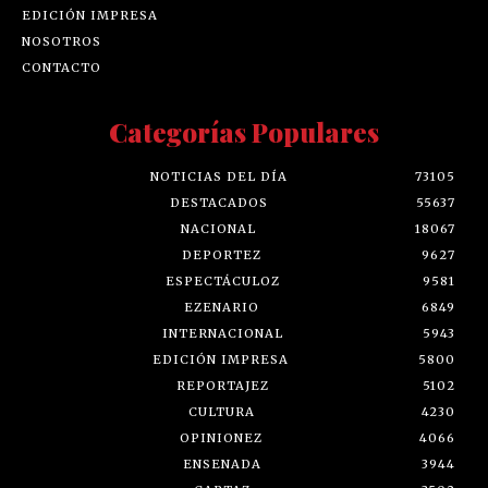
EDICIÓN IMPRESA
NOSOTROS
CONTACTO
Categorías Populares
NOTICIAS DEL DÍA
73105
DESTACADOS
55637
NACIONAL
18067
DEPORTEZ
9627
ESPECTÁCULOZ
9581
EZENARIO
6849
INTERNACIONAL
5943
EDICIÓN IMPRESA
5800
REPORTAJEZ
5102
CULTURA
4230
OPINIONEZ
4066
ENSENADA
3944