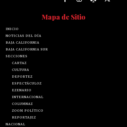
Mapa de Sitio
INICIO
NOTICIAS DEL DÍA
BAJA CALIFORNIA
BAJA CALIFORNIA SUR
SECCIONES
CARTAZ
CULTURA
DEPORTEZ
ESPECTÁCULOZ
EZENARIO
INTERNACIONAL
COLUMNAZ
ZOOM POLÍTICO
REPORTAJEZ
NACIONAL