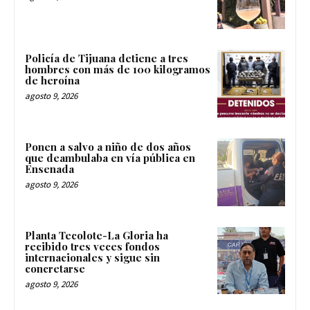
Policía de Tijuana detiene a tres
hombres con más de 100 kilogramos
de heroína
agosto 9, 2026
Ponen a salvo a niño de dos años
que deambulaba en vía pública en
Ensenada
agosto 9, 2026
Planta Tecolote-La Gloria ha
recibido tres veces fondos
internacionales y sigue sin
concretarse
agosto 9, 2026