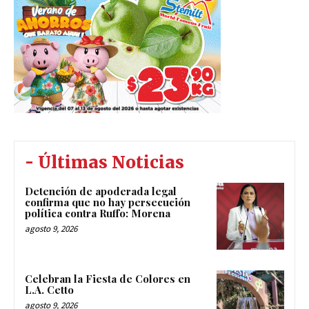
- Últimas Noticias
Detención de apoderada legal
confirma que no hay persecución
política contra Ruffo: Morena
agosto 9, 2026
Celebran la Fiesta de Colores en
L.A. Cetto
agosto 9, 2026