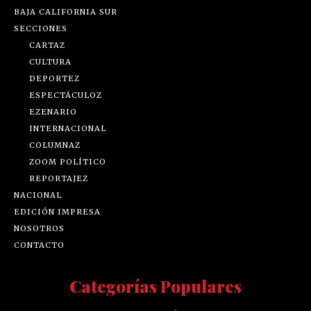
BAJA CALIFORNIA SUR
SECCIONES
CARTAZ
CULTURA
DEPORTEZ
ESPECTÁCULOZ
EZENARIO
INTERNACIONAL
COLUMNAZ
ZOOM POLÍTICO
REPORTAJEZ
NACIONAL
EDICIÓN IMPRESA
NOSOTROS
CONTACTO
Categorías Populares