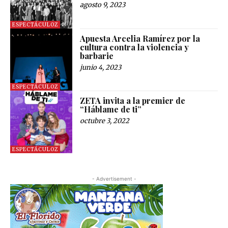
agosto 9, 2023
ESPECTÁCULOZ
Apuesta Arcelia Ramírez por la
cultura contra la violencia y
barbarie
junio 4, 2023
ESPECTÁCULOZ
ZETA invita a la premier de
“Háblame de ti”
octubre 3, 2022
ESPECTÁCULOZ
- Advertisement -