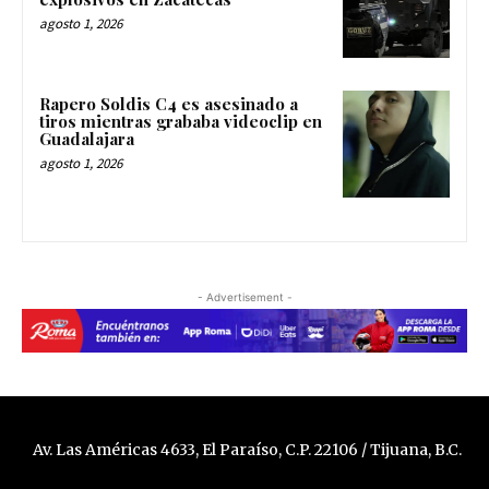
agosto 1, 2026
Rapero Soldis C4 es asesinado a
tiros mientras grababa videoclip en
Guadalajara
agosto 1, 2026
- Advertisement -
Av. Las Américas 4633, El Paraíso, C.P. 22106 / Tijuana, B.C.