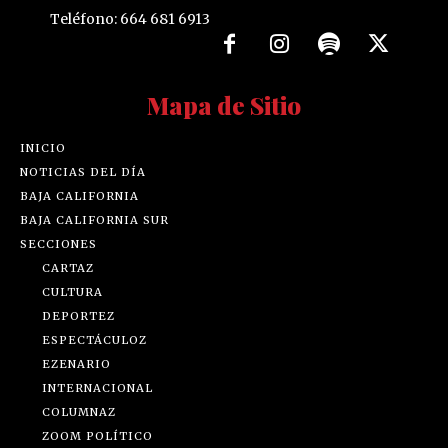
Teléfono: 664 681 6913
Mapa de Sitio
INICIO
NOTICIAS DEL DÍA
BAJA CALIFORNIA
BAJA CALIFORNIA SUR
SECCIONES
CARTAZ
CULTURA
DEPORTEZ
ESPECTÁCULOZ
EZENARIO
INTERNACIONAL
COLUMNAZ
ZOOM POLÍTICO