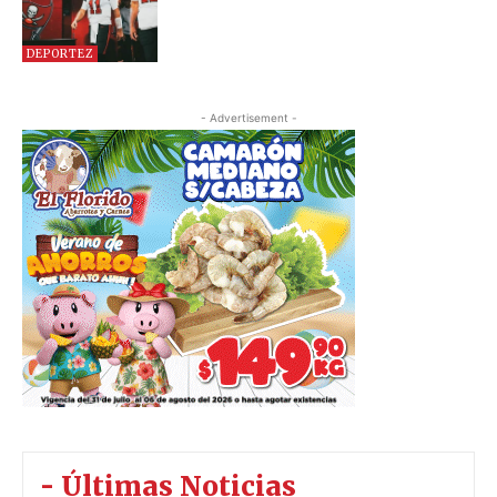
DEPORTEZ
- Advertisement -
- Últimas Noticias