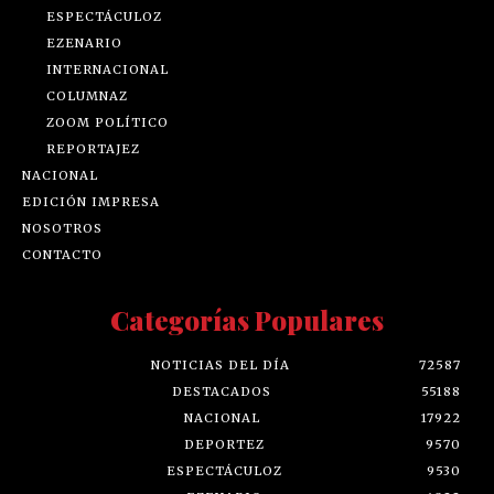
ESPECTÁCULOZ
EZENARIO
INTERNACIONAL
COLUMNAZ
ZOOM POLÍTICO
REPORTAJEZ
NACIONAL
EDICIÓN IMPRESA
NOSOTROS
CONTACTO
Categorías Populares
NOTICIAS DEL DÍA
72587
DESTACADOS
55188
NACIONAL
17922
DEPORTEZ
9570
ESPECTÁCULOZ
9530