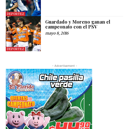
DEPORTEZ
Guardado y Moreno ganan el
campeonato con el PSV
mayo 8, 2016
DEPORTEZ
- Advertisement -