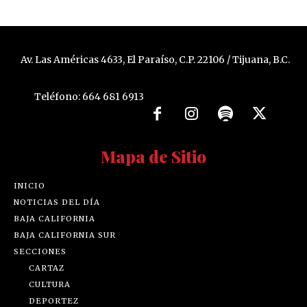
Av. Las Américas 4633, El Paraíso, C.P. 22106 / Tijuana, B.C.
Teléfono: 664 681 6913
Mapa de Sitio
INICIO
NOTICIAS DEL DÍA
BAJA CALIFORNIA
BAJA CALIFORNIA SUR
SECCIONES
CARTAZ
CULTURA
DEPORTEZ