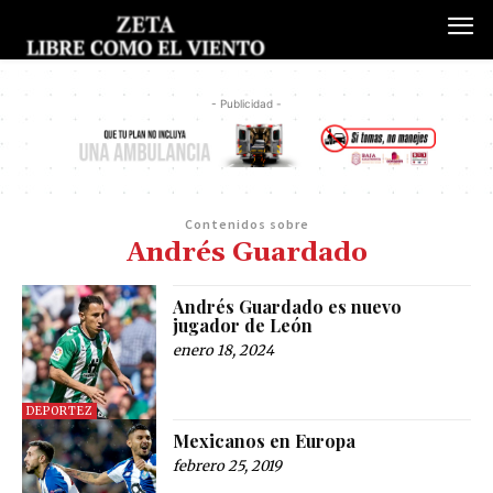
- Publicidad -
Contenidos sobre
Andrés Guardado
Andrés Guardado es nuevo
jugador de León
enero 18, 2024
DEPORTEZ
Mexicanos en Europa
febrero 25, 2019