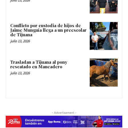
julio 13, 2026
Conflicto por custodia de hijos de
Jaime Munguía llega a un preescolar
de Tijuana
julio 13, 2026
Trasladan a Tijuana al pony
rescatado en Maneadero
julio 13, 2026
- Advertisement -