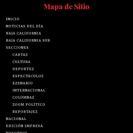
Mapa de Sitio
INICIO
NOTICIAS DEL DÍA
BAJA CALIFORNIA
BAJA CALIFORNIA SUR
SECCIONES
CARTAZ
CULTURA
DEPORTEZ
ESPECTÁCULOZ
EZENARIO
INTERNACIONAL
COLUMNAZ
ZOOM POLÍTICO
REPORTAJEZ
NACIONAL
EDICIÓN IMPRESA
NOSOTROS