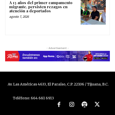
A 13 años del primer campamento
migrante, persisten rezagos en
atención a deportados
agosto 7, 2026
- Advertisement -
Av. Las Américas 4633, El Paraíso, C.P. 22106 / Tijuana, B.C.
Teléfono: 664 681 6913