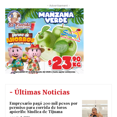
- Advertisement -
- Últimas Noticias
Empresario pagó 200 mil pesos por
permiso para corrida de toros
apócrifo: Sindica de Tijuana