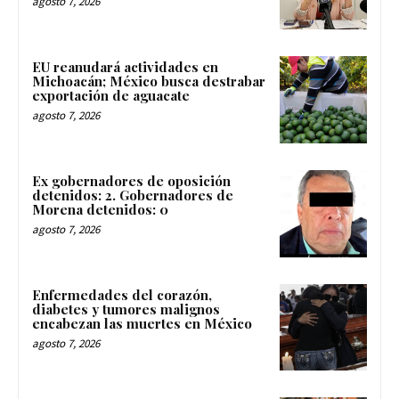
agosto 7, 2026
EU reanudará actividades en
Michoacán; México busca destrabar
exportación de aguacate
agosto 7, 2026
Ex gobernadores de oposición
detenidos: 2. Gobernadores de
Morena detenidos: 0
agosto 7, 2026
Enfermedades del corazón,
diabetes y tumores malignos
encabezan las muertes en México
agosto 7, 2026