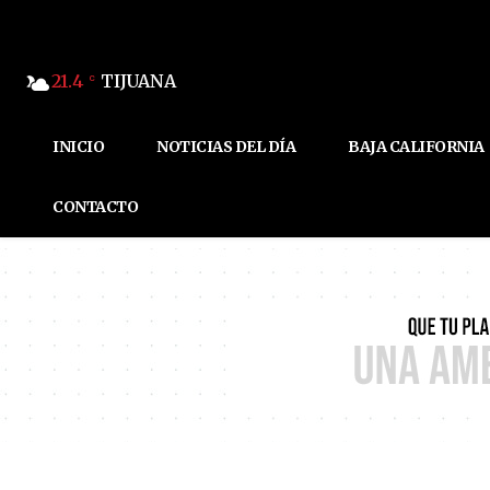
21.4
TIJUANA
C
INICIO
NOTICIAS DEL DÍA
BAJA CALIFORNIA
CONTACTO