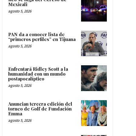
Mexicali
agosto 5, 2026
PAN da a conocer lista de
“primeros perfiles” en Tijuana
agosto 5, 2026
Enfrentará Ridley Scott a la
humanidad con un mundo
postapocalíptico
agosto 5, 2026
Anuncian tercera edición del
torneo de Golf de Fundación
Emma
agosto 5, 2026